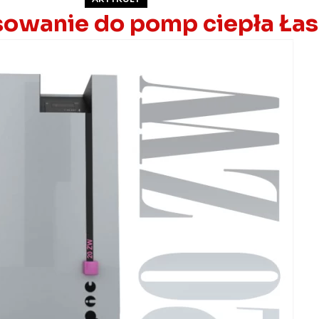
sowanie do pomp ciepła Ła