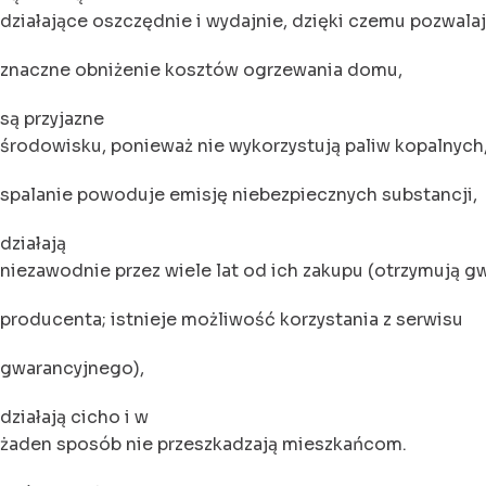
działające oszczędnie i wydajnie, dzięki czemu pozwalaj
znaczne obniżenie kosztów ogrzewania domu,
są przyjazne
środowisku, ponieważ nie wykorzystują paliw kopalnych
spalanie powoduje emisję niebezpiecznych substancji,
działają
niezawodnie przez wiele lat od ich zakupu (otrzymują g
producenta; istnieje możliwość korzystania z serwisu
gwarancyjnego),
działają cicho i w
żaden sposób nie przeszkadzają mieszkańcom.