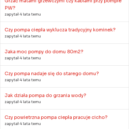
Grzać matami grzewczymi czy kablami przy pompie
PW?
zapytał 4 lata temu
Czy pompa ciepła wyklucza tradycyjny kominek?
zapytał 4 lata temu
Jaka moc pompy do domu 80m2?
zapytał 4 lata temu
Czy pompa nadaje się do starego domu?
zapytał 4 lata temu
Jak działa pompa do grzania wody?
zapytał 4 lata temu
Czy powietrzna pompa ciepła pracuje cicho?
zapytał 4 lata temu