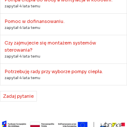
zapytał 4 lata temu
Pomoc w dofinansowaniu.
zapytał 4 lata temu
Czy zajmujecie się montażem systemów
sterowania?
zapytał 4 lata temu
Potrzebuję rady przy wyborze pompy ciepła.
zapytał 4 lata temu
Zadaj pytanie