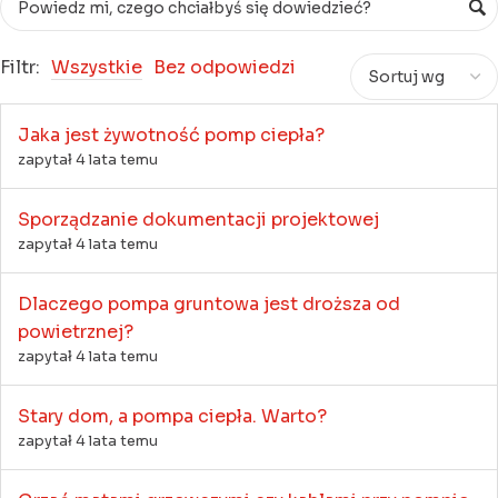
Filtr:
Wszystkie
Bez odpowiedzi
Jaka jest żywotność pomp ciepła?
zapytał 4 lata temu
Sporządzanie dokumentacji projektowej
zapytał 4 lata temu
Dlaczego pompa gruntowa jest droższa od
powietrznej?
zapytał 4 lata temu
Stary dom, a pompa ciepła. Warto?
zapytał 4 lata temu