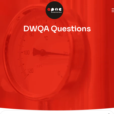
DWQA Questions