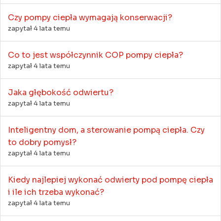
Czy pompy ciepła wymagają konserwacji?
zapytał 4 lata temu
Co to jest współczynnik COP pompy ciepła?
zapytał 4 lata temu
Jaka głębokość odwiertu?
zapytał 4 lata temu
Inteligentny dom, a sterowanie pompą ciepła. Czy
to dobry pomysł?
zapytał 4 lata temu
Kiedy najlepiej wykonać odwierty pod pompę ciepła
i ile ich trzeba wykonać?
zapytał 4 lata temu