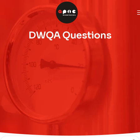
DWQA Questions