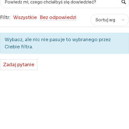
Filtr:
Wszystkie
Bez odpowiedzi
Wybacz, ale nic nie pasuje to wybranego przez
Ciebie filtra.
Zadaj pytanie