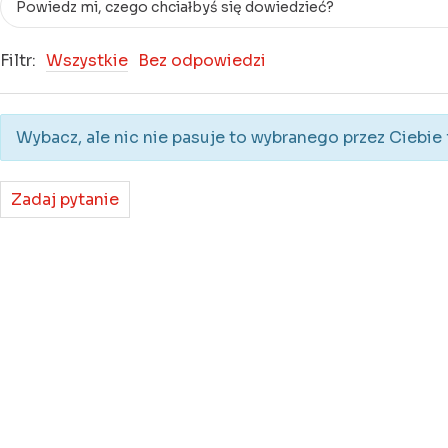
Filtr:
Wszystkie
Bez odpowiedzi
Wybacz, ale nic nie pasuje to wybranego przez Ciebie f
Zadaj pytanie