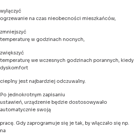
wyłączyć
ogrzewanie na czas nieobecności mieszkańców,
zmniejszyć
temperaturę w godzinach nocnych,
zwiększyć
temperaturę we wczesnych godzinach porannych, kiedy
dyskomfort
cieplny jest najbardziej odczuwalny.
Po jednokrotnym zapisaniu
ustawień, urządzenie będzie dostosowywało
automatycznie swoją
pracę. Gdy zaprogramuje się je tak, by włączało się np.
na