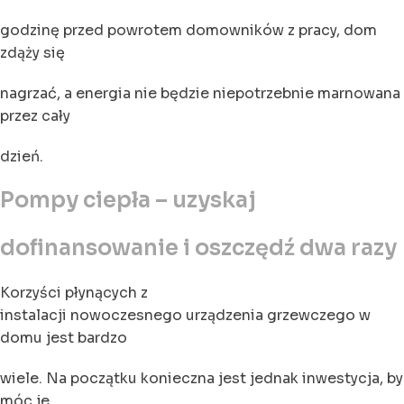
godzinę przed powrotem domowników z pracy, dom
zdąży się
nagrzać, a energia nie będzie niepotrzebnie marnowana
przez cały
dzień.
Pompy ciepła – uzyskaj
dofinansowanie i oszczędź dwa razy
Korzyści płynących z
instalacji nowoczesnego urządzenia grzewczego w
domu jest bardzo
wiele. Na początku konieczna jest jednak inwestycja, by
móc je