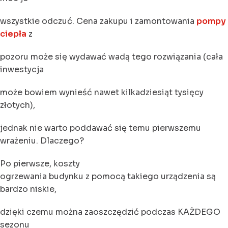
wszystkie odczuć. Cena zakupu i zamontowania
pompy
ciepła
z
pozoru może się wydawać wadą tego rozwiązania (cała
inwestycja
może bowiem wynieść nawet kilkadziesiąt tysięcy
złotych),
jednak nie warto poddawać się temu pierwszemu
wrażeniu. Dlaczego?
Po pierwsze, koszty
ogrzewania budynku z pomocą takiego urządzenia są
bardzo niskie,
dzięki czemu można zaoszczędzić podczas KAŻDEGO
sezonu