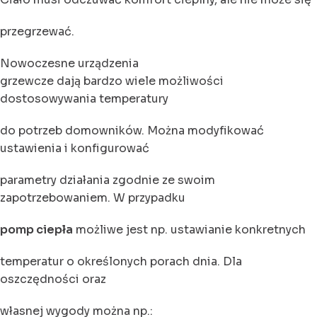
przegrzewać.
Nowoczesne urządzenia
grzewcze dają bardzo wiele możliwości
dostosowywania temperatury
do potrzeb domowników. Można modyfikować
ustawienia i konfigurować
parametry działania zgodnie ze swoim
zapotrzebowaniem. W przypadku
pomp ciepła
możliwe jest np. ustawianie konkretnych
temperatur o określonych porach dnia. Dla
oszczędności oraz
własnej wygody można np.: