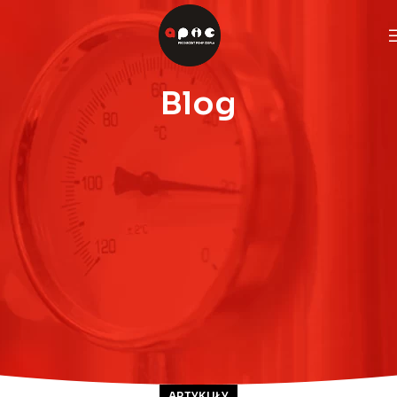
Blog
ARTYKUŁY