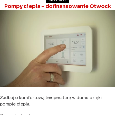
Pompy ciepła – dofinansowanie Otwock
Zadbaj o komfortową temperaturę w domu dzięki
pompie ciepła.