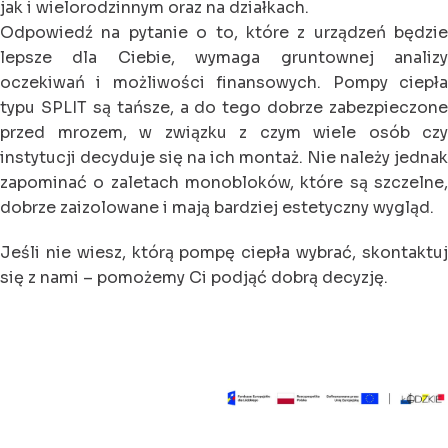
jak i wielorodzinnym oraz na działkach.
Odpowiedź na pytanie o to, które z urządzeń będzie
lepsze dla Ciebie, wymaga gruntownej analizy
oczekiwań i możliwości finansowych. Pompy ciepła
typu SPLIT są tańsze, a do tego dobrze zabezpieczone
przed mrozem, w związku z czym wiele osób czy
instytucji decyduje się na ich montaż. Nie należy jednak
zapominać o zaletach monobloków, które są szczelne,
dobrze zaizolowane i mają bardziej estetyczny wygląd.
Jeśli nie wiesz, którą pompę ciepła wybrać, skontaktuj
się z nami – pomożemy Ci podjąć dobrą decyzję.