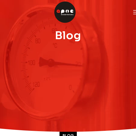
Blog
BLOG