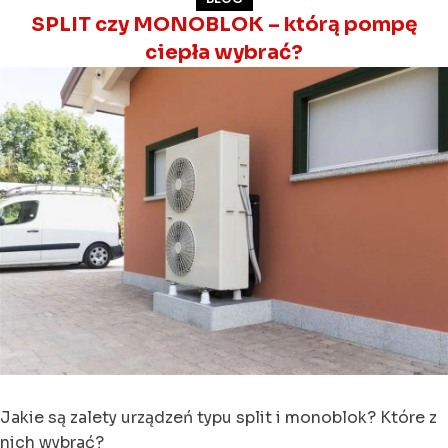
SPLIT czy MONOBLOK – którą pompę
ciepła wybrać?
Jakie są zalety urządzeń typu split i monoblok? Które z
nich wybrać?