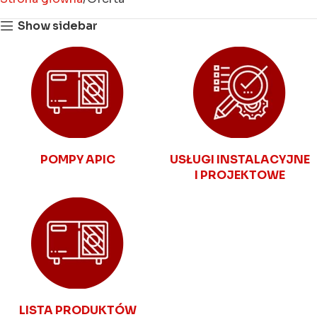
Show sidebar
POMPY APIC
USŁUGI INSTALACYJNE
I PROJEKTOWE
LISTA PRODUKTÓW