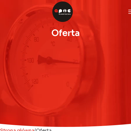
Oferta
Strona główna
Oferta