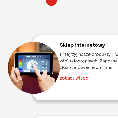
Sklep internetowy
Przejrzyj nasze produkty – 
wielu dostępnych. Zapoznaj 
złóż zamówienie on-line.
zobacz więcej +