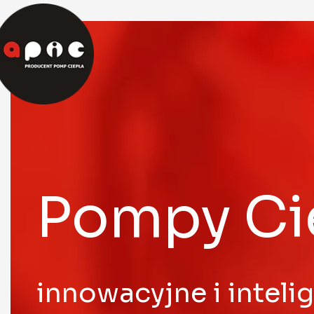
Pompy Ci
innowacyjne i inteli