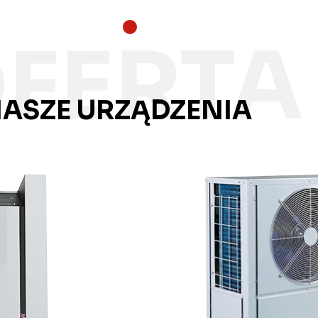
FERTA
ASZE URZĄDZENIA