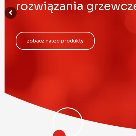
rozwiązania grzewcz
zobacz nasze produkty