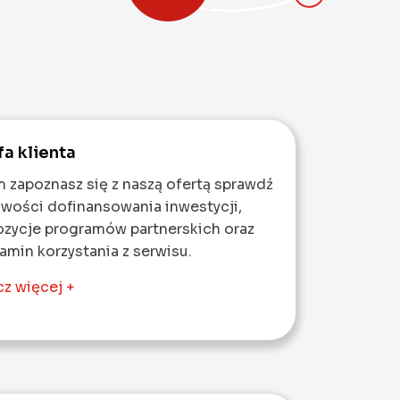
fa klienta
 zapoznasz się z naszą ofertą sprawdź
wości dofinansowania inwestycji,
ozycje programów partnerskich oraz
amin korzystania z serwisu.
z więcej +