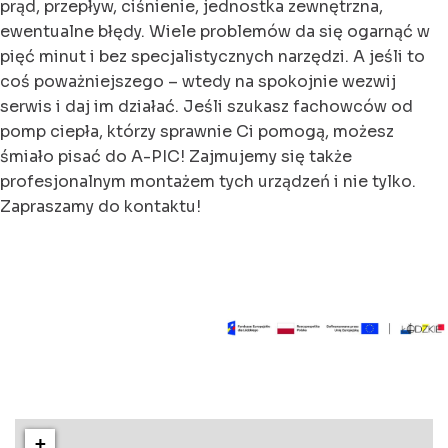
prąd, przepływ, ciśnienie, jednostka zewnętrzna,
ewentualne błędy. Wiele problemów da się ogarnąć w
pięć minut i bez specjalistycznych narzędzi. A jeśli to
coś poważniejszego – wtedy na spokojnie wezwij
serwis i daj im działać. Jeśli szukasz fachowców od
pomp ciepła, którzy sprawnie Ci pomogą, możesz
śmiało pisać do A-PIC! Zajmujemy się także
profesjonalnym montażem tych urządzeń i nie tylko.
Zapraszamy do kontaktu!
+