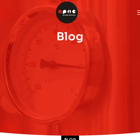
Blog
BLOG