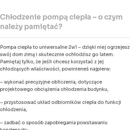
Chłodzenie pompą ciepła – o czym
należy pamiętać?
Pompa ciepła to uniwersalne 2w1 – dzięki niej ogrzejesz
swój dom zimą i skutecznie ochłodzisz go latem.
Pamiętaj tylko, że jeśli chcesz korzystać z jej
chłodzących właściwości, powinieneś najpierw:
– wykonać precyzyjne obliczenia, dotyczące
projektowego obciążenia chłodzenia budynku,
– przystosować układ odbiorników ciepła do funkcji
chłodzenia,
– zadbać o sposób zapobiegania powstawaniu
kondensatu,