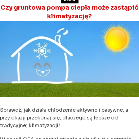
Czy gruntowa pompa ciepła może zastąpić
klimatyzację?
Sprawdź, jak działa chłodzenie aktywne i pasywne, a
przy okazji przekonaj się, dlaczego są lepsze od
tradycyjnej klimatyzacji!