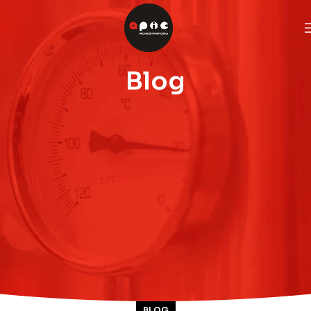
Blog
BLOG