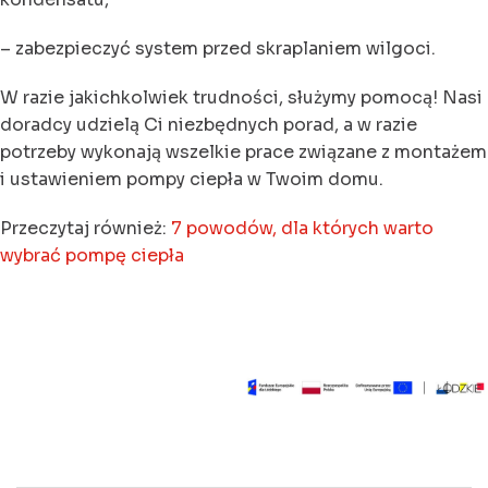
– zabezpieczyć system przed skraplaniem wilgoci.
W razie jakichkolwiek trudności, służymy pomocą! Nasi
doradcy udzielą Ci niezbędnych porad, a w razie
potrzeby wykonają wszelkie prace związane z montażem
i ustawieniem pompy ciepła w Twoim domu.
Przeczytaj również:
7 powodów, dla których warto
wybrać pompę ciepła