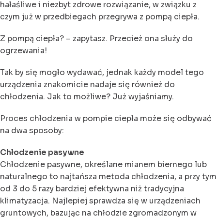
hałaśliwe i niezbyt zdrowe rozwiązanie, w związku z
czym już w przedbiegach przegrywa z pompą ciepła.
Z pompą ciepła? – zapytasz. Przecież ona służy do
ogrzewania!
Tak by się mogło wydawać, jednak każdy model tego
urządzenia znakomicie nadaje się również do
chłodzenia. Jak to możliwe? Już wyjaśniamy.
Proces chłodzenia w pompie ciepła może się odbywać
na dwa sposoby:
Chłodzenie pasywne
Chłodzenie pasywne, określane mianem biernego lub
naturalnego to najtańsza metoda chłodzenia, a przy tym
od 3 do 5 razy bardziej efektywna niż tradycyjna
klimatyzacja. Najlepiej sprawdza się w urządzeniach
gruntowych, bazując na chłodzie zgromadzonym w