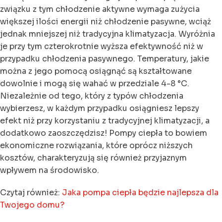
związku z tym chłodzenie aktywne wymaga zużycia
większej ilości energii niż chłodzenie pasywne, wciąż
jednak mniejszej niż tradycyjna klimatyzacja. Wyróżnia
je przy tym czterokrotnie wyższa efektywność niż w
przypadku chłodzenia pasywnego. Temperatury, jakie
można z jego pomocą osiągnąć są kształtowane
dowolnie i mogą się wahać w przedziale 4-8 °C.
Niezależnie od tego, który z typów chłodzenia
wybierzesz, w każdym przypadku osiągniesz lepszy
efekt niż przy korzystaniu z tradycyjnej klimatyzacji, a
dodatkowo zaoszczędzisz! Pompy ciepła to bowiem
ekonomiczne rozwiązania, które oprócz niższych
kosztów, charakteryzują się również przyjaznym
wpływem na środowisko.
Czytaj również:
Jaka pompa ciepła będzie najlepsza dla
Twojego domu?