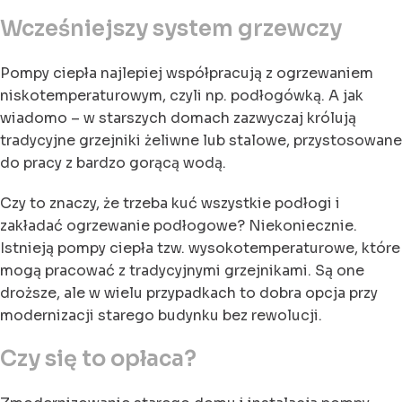
Wcześniejszy system grzewczy
Pompy ciepła najlepiej współpracują z ogrzewaniem
niskotemperaturowym, czyli np. podłogówką. A jak
wiadomo – w starszych domach zazwyczaj królują
tradycyjne grzejniki żeliwne lub stalowe, przystosowane
do pracy z bardzo gorącą wodą.
Czy to znaczy, że trzeba kuć wszystkie podłogi i
zakładać ogrzewanie podłogowe? Niekoniecznie.
Istnieją pompy ciepła tzw. wysokotemperaturowe, które
mogą pracować z tradycyjnymi grzejnikami. Są one
droższe, ale w wielu przypadkach to dobra opcja przy
modernizacji starego budynku bez rewolucji.
Czy się to opłaca?