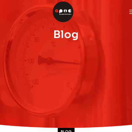
Blog
BLOG