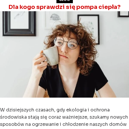
Dla kogo sprawdzi się pompa ciepła?
W dzisiejszych czasach, gdy ekologia i ochrona
środowiska stają się coraz ważniejsze, szukamy nowych
sposobów na ogrzewanie i chłodzenie naszych domów