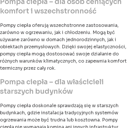
Pompa ciepła – dla osób ceniących
komfort i wszechstronność
Pompy ciepła oferują wszechstronne zastosowania,
zarówno w ogrzewaniu, jak i chłodzeniu. Mogą być
używane zarówno w domach jednorodzinnych, jak i
obiektach przemysłowych. Dzięki swojej elastyczności,
pompy ciepła mogą dostosować swoje działanie do
różnych warunków klimatycznych, co zapewnia komfort
termiczny przez cały rok.
Pompa ciepła – dla właścicieli
starszych budynków
Pompy ciepła doskonale sprawdzają się w starszych
budynkach, gdzie instalacja tradycyjnych systemów
ogrzewania może być trudna lub kosztowna. Pompy
ciepła nie wymagają komina ani innych infrastruktur,