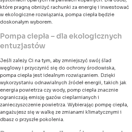
które pragną obniżyć rachunki za energię i inwestować
w ekologiczne rozwiązania, pompa ciepła będzie
doskonałym wyborem.
Pompa ciepła – dla ekologicznych
entuzjastów
Jeśli zależy Ci na tym, aby zmniejszyć swój ślad
węglowy i przyczynić się do ochrony środowiska,
pompa ciepła jest idealnym rozwiązaniem. Dzięki
wykorzystaniu odnawialnych źródeł energii, takich jak
energia powietrza czy wody, pomp ciepła znacznie
ograniczają emisję gazów cieplarnianych i
zanieczyszczenie powietrza. Wybierając pompę ciepła,
angażujesz się w walkę ze zmianami klimatycznymi i
dbasz o przyszłe pokolenia.