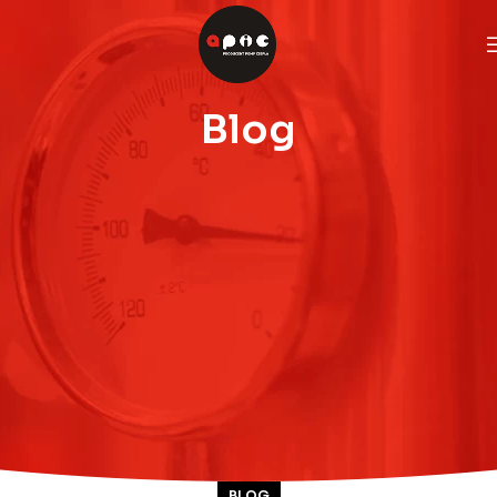
Blog
BLOG