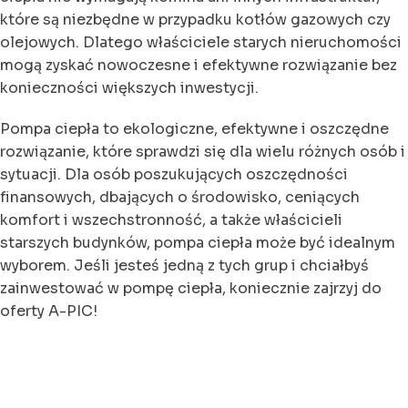
które są niezbędne w przypadku kotłów gazowych czy
olejowych. Dlatego właściciele starych nieruchomości
mogą zyskać nowoczesne i efektywne rozwiązanie bez
konieczności większych inwestycji.
Pompa ciepła to ekologiczne, efektywne i oszczędne
rozwiązanie, które sprawdzi się dla wielu różnych osób i
sytuacji. Dla osób poszukujących oszczędności
finansowych, dbających o środowisko, ceniących
komfort i wszechstronność, a także właścicieli
starszych budynków, pompa ciepła może być idealnym
wyborem. Jeśli jesteś jedną z tych grup i chciałbyś
zainwestować w pompę ciepła, koniecznie zajrzyj do
oferty A-PIC!