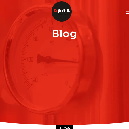
Blog
BLOG