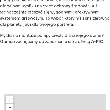
globalnym wysiłku na rzecz ochrony środowiska. I
jednocześnie cieszyć się wygodnym i efektywnym
systemem grzewczym. To wybór, który ma sens zarówno
dla planety, jak i dla twojego portfela.
Myślisz o montażu pompy ciepła dla swojego domu?
Gorąco zachęcamy do zapoznania się z ofertą
A-PIC
!
+
−