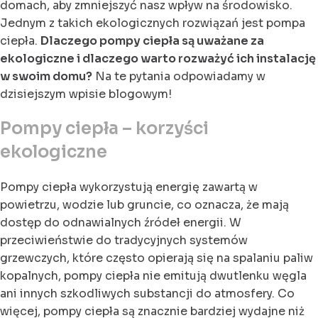
domach, aby zmniejszyć nasz wpływ na środowisko.
Jednym z takich ekologicznych rozwiązań jest pompa
ciepła.
Dlaczego pompy ciepła są uważane za
ekologiczne i dlaczego warto rozważyć ich instalację
w swoim domu?
Na te pytania odpowiadamy w
dzisiejszym wpisie blogowym!
Pompy ciepła – korzyści
ekologiczne
Pompy ciepła wykorzystują energię zawartą w
powietrzu, wodzie lub gruncie, co oznacza, że mają
dostęp do odnawialnych źródeł energii. W
przeciwieństwie do tradycyjnych systemów
grzewczych, które często opierają się na spalaniu paliw
kopalnych, pompy ciepła nie emitują dwutlenku węgla
ani innych szkodliwych substancji do atmosfery. Co
więcej, pompy ciepła są znacznie bardziej wydajne niż