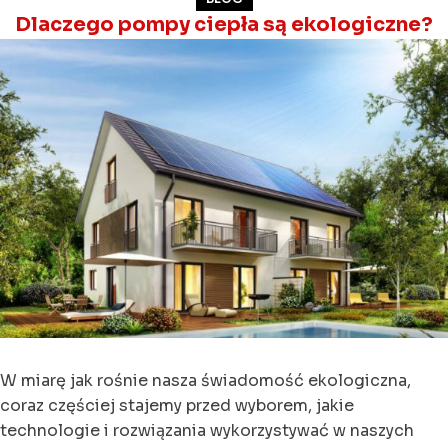
Dlaczego pompy ciepła są ekologiczne?
W miarę jak rośnie nasza świadomość ekologiczna,
coraz częściej stajemy przed wyborem, jakie
technologie i rozwiązania wykorzystywać w naszych