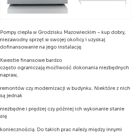
Pompy ciepła w Grodzisku Mazowieckim – kup dobry,
niezawodny sprzęt w swojej okolicy i uzyskaj
dofinansowanie na jego instalację.
Kwestie finansowe bardzo
często ograniczają możliwość dokonania niezbędnych
napraw,
remontów czy modernizacji w budynku. Niektóre z nich
są jednak
niezbędne i prędzej czy później ich wykonanie stanie
się
koniecznością. Do takich prac należy między innymi