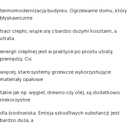
termomodernizacja budynku. Ogrzewanie domu, który
błyskawicznie
traci ciepło, wiąże się z bardzo dużymi kosztami, a
utrata
energii cieplnej jest w praktyce po prostu utratą
pieniędzy. Co
więcej, stare systemy grzewcze wykorzystujące
materiały opałowe
takie jak np. węgiel, drewno czy olej, są dodatkowo
niekorzystne
dla środowiska. Emisja szkodliwych substancji jest
bardzo duża, a