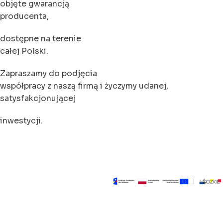
objęte gwarancją
producenta,
dostępne na terenie
całej Polski.
Zapraszamy do podjęcia
współpracy z naszą firmą i życzymy udanej,
satysfakcjonującej
inwestycji.