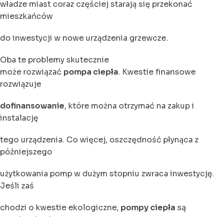
władze miast coraz częściej starają się przekonać
mieszkańców
do inwestycji w nowe urządzenia grzewcze.
Oba te problemy skutecznie
może rozwiązać
pompa ciepła
. Kwestie finansowe
rozwiązuje
dofinansowanie
, które można otrzymać na zakup i
instalację
tego urządzenia. Co więcej, oszczędność płynąca z
późniejszego
użytkowania pomp w dużym stopniu zwraca inwestycję.
Jeśli zaś
chodzi o kwestie ekologiczne,
pompy ciepła
są