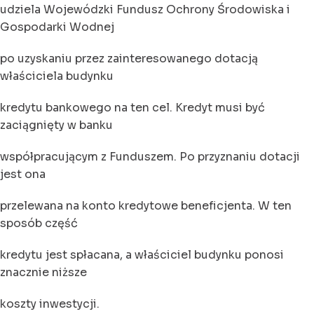
udziela Wojewódzki Fundusz Ochrony Środowiska i
Gospodarki Wodnej
po uzyskaniu przez zainteresowanego dotacją
właściciela budynku
kredytu bankowego na ten cel. Kredyt musi być
zaciągnięty w banku
współpracującym z Funduszem. Po przyznaniu dotacji
jest ona
przelewana na konto kredytowe beneficjenta. W ten
sposób część
kredytu jest spłacana, a właściciel budynku ponosi
znacznie niższe
koszty inwestycji.