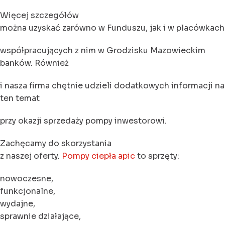
Więcej szczegółów
można uzyskać zarówno w Funduszu, jak i w placówkach
współpracujących z nim w Grodzisku Mazowieckim
banków. Również
i nasza firma chętnie udzieli dodatkowych informacji na
ten temat
przy okazji sprzedaży pompy inwestorowi.
Zachęcamy do skorzystania
z naszej oferty.
Pompy ciepła apic
to sprzęty:
nowoczesne,
funkcjonalne,
wydajne,
sprawnie działające,