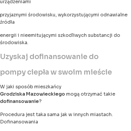
urządzeniami
przyjaznymi środowisku, wykorzystującymi odnawialne
źródła
energii i nieemitującymi szkodliwych substancji do
środowiska.
Uzyskaj dofinansowanie do
pompy ciepła w swoim mieście
W jaki sposób mieszkańcy
Grodziska Mazowieckiego
mogą otrzymać takie
dofinansowanie
?
Procedura jest taka sama jak w innych miastach.
Dofinansowania