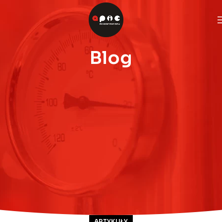
Blog
ARTYKUŁY