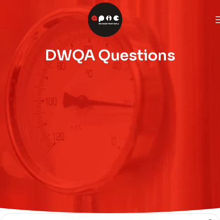
DWQA Questions