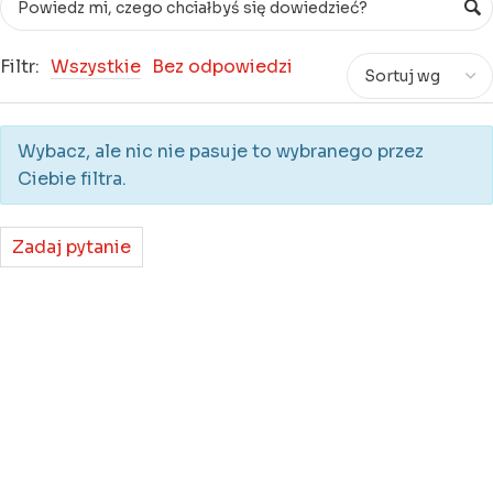
Filtr:
Wszystkie
Bez odpowiedzi
Wybacz, ale nic nie pasuje to wybranego przez
Ciebie filtra.
Zadaj pytanie