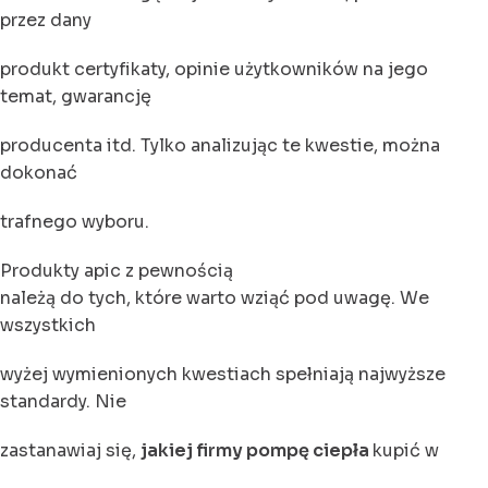
przez dany
produkt certyfikaty, opinie użytkowników na jego
temat, gwarancję
producenta itd. Tylko analizując te kwestie, można
dokonać
trafnego wyboru.
Produkty apic z pewnością
należą do tych, które warto wziąć pod uwagę. We
wszystkich
wyżej wymienionych kwestiach spełniają najwyższe
standardy. Nie
zastanawiaj się,
jakiej firmy pompę ciepła
kupić w