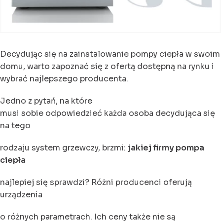
Decydując się na zainstalowanie pompy ciepła w swoim
domu, warto zapoznać się z ofertą dostępną na rynku i
wybrać najlepszego producenta.
Jedno z pytań, na które
musi sobie odpowiedzieć każda osoba decydująca się
na tego
rodzaju system grzewczy, brzmi:
jakiej firmy pompa
ciepła
najlepiej się sprawdzi? Różni producenci oferują
urządzenia
o różnych parametrach. Ich ceny także nie są