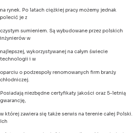
na rynek. Po latach ciężkiej pracy możemy jednak
polecić je z
czystym sumieniem. Są wybudowane przez polskich
inżynierów w
najlepszej, wykorzystywanej na całym świecie
technologii i w
oparciu o podzespoły renomowanych firm branży
chłodniczej.
Posiadają niezbędne certyfikaty jakości oraz 5-letnią
gwarancję,
w której zawiera się także serwis na terenie całej Polski.
Ich