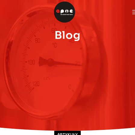
Blog
ARTYKUŁY