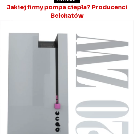
Jakiej firmy pompa ciepła? Producenci
Bełchatów