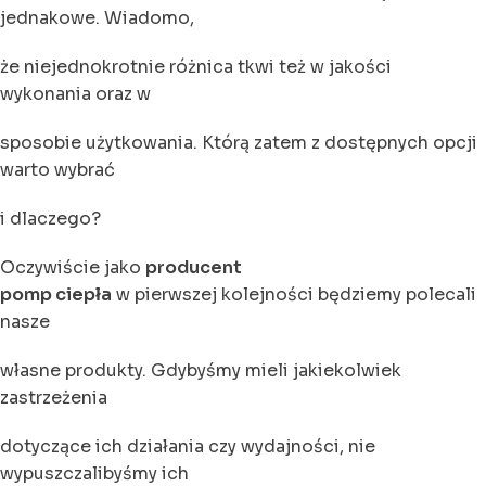
jednakowe. Wiadomo,
że niejednokrotnie różnica tkwi też w jakości
wykonania oraz w
sposobie użytkowania. Którą zatem z dostępnych opcji
warto wybrać
i dlaczego?
Oczywiście jako
producent
pomp ciepła
w pierwszej kolejności będziemy polecali
nasze
własne produkty. Gdybyśmy mieli jakiekolwiek
zastrzeżenia
dotyczące ich działania czy wydajności, nie
wypuszczalibyśmy ich