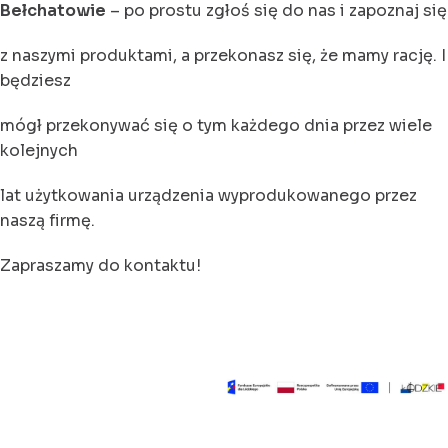
Bełchatowie
– po prostu zgłoś się do nas i zapoznaj się
z naszymi produktami, a przekonasz się, że mamy rację. I
będziesz
mógł przekonywać się o tym każdego dnia przez wiele
kolejnych
lat użytkowania urządzenia wyprodukowanego przez
naszą firmę.
Zapraszamy do kontaktu!