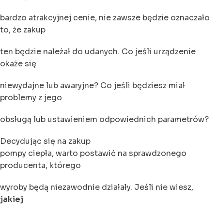
bardzo atrakcyjnej cenie, nie zawsze będzie oznaczało
to, że zakup
ten będzie należał do udanych. Co jeśli urządzenie
okaże się
niewydajne lub awaryjne? Co jeśli będziesz miał
problemy z jego
obsługą lub ustawieniem odpowiednich parametrów?
Decydując się na zakup
pompy ciepła, warto postawić na sprawdzonego
producenta, którego
wyroby będą niezawodnie działały. Jeśli nie wiesz,
jakiej