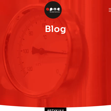
Blog
ARTYKUŁY