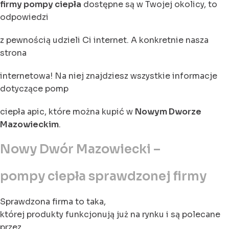
firmy pompy ciepła
dostępne są w Twojej okolicy, to
odpowiedzi
z pewnością udzieli Ci internet. A konkretnie nasza
strona
internetowa! Na niej znajdziesz wszystkie informacje
dotyczące pomp
ciepła apic, które można kupić w
Nowym Dworze
Mazowieckim
.
Nowy Dwór Mazowiecki –
pompy ciepła sprawdzonej firmy
Sprawdzona firma to taka,
której produkty funkcjonują już na rynku i są polecane
przez