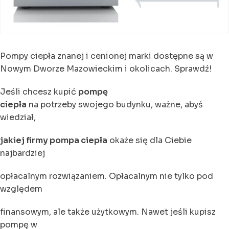
Pompy ciepła znanej i cenionej marki dostępne są w
Nowym Dworze Mazowieckim i okolicach. Sprawdź!
Jeśli chcesz kupić
pompę
ciepła
na potrzeby swojego budynku, ważne, abyś
wiedział,
jakiej firmy pompa ciepła
okaże się dla Ciebie
najbardziej
opłacalnym rozwiązaniem. Opłacalnym nie tylko pod
względem
finansowym, ale także użytkowym. Nawet jeśli kupisz
pompę w