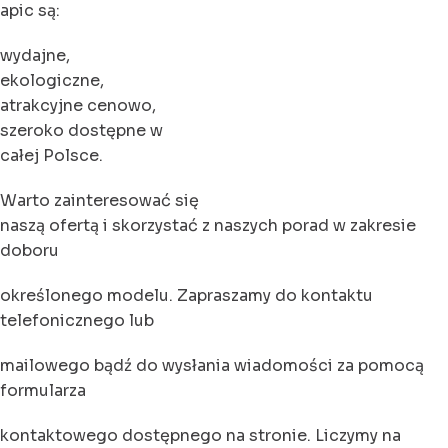
apic są:
wydajne,
ekologiczne,
atrakcyjne cenowo,
szeroko dostępne w
całej Polsce.
Warto zainteresować się
naszą ofertą i skorzystać z naszych porad w zakresie
doboru
określonego modelu. Zapraszamy do kontaktu
telefonicznego lub
mailowego bądź do wysłania wiadomości za pomocą
formularza
kontaktowego dostępnego na stronie. Liczymy na