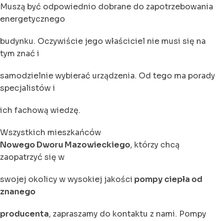
Muszą być odpowiednio dobrane do zapotrzebowania
energetycznego
budynku. Oczywiście jego właściciel nie musi się na
tym znać i
samodzielnie wybierać urządzenia. Od tego ma porady
specjalistów i
ich fachową wiedzę.
Wszystkich mieszkańców
Nowego Dworu Mazowieckiego
, którzy chcą
zaopatrzyć się w
swojej okolicy w wysokiej jakości
pompy ciepła od
znanego
producenta
, zapraszamy do kontaktu z nami. Pompy