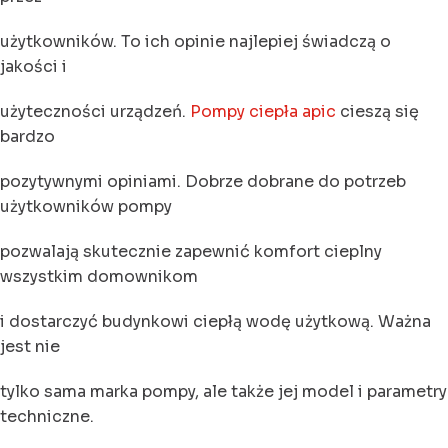
użytkowników. To ich opinie najlepiej świadczą o
jakości i
użyteczności urządzeń.
Pompy ciepła apic
cieszą się
bardzo
pozytywnymi opiniami. Dobrze dobrane do potrzeb
użytkowników pompy
pozwalają skutecznie zapewnić komfort cieplny
wszystkim domownikom
i dostarczyć budynkowi ciepłą wodę użytkową. Ważna
jest nie
tylko sama marka pompy, ale także jej model i parametry
techniczne.