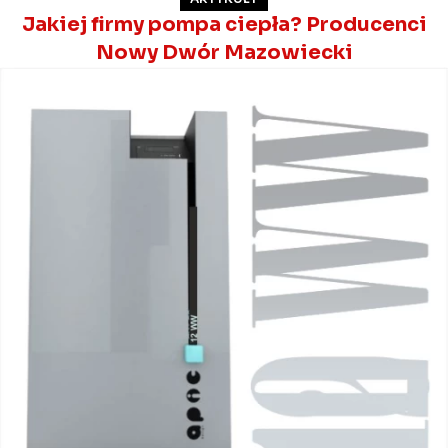
Jakiej firmy pompa ciepła? Producenci
Nowy Dwór Mazowiecki