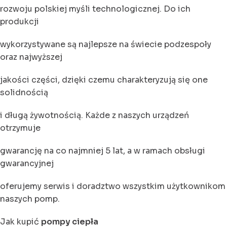
rozwoju polskiej myśli technologicznej. Do ich
produkcji
wykorzystywane są najlepsze na świecie podzespoły
oraz najwyższej
jakości części, dzięki czemu charakteryzują się one
solidnością
i długą żywotnością. Każde z naszych urządzeń
otrzymuje
gwarancję na co najmniej 5 lat, a w ramach obsługi
gwarancyjnej
oferujemy serwis i doradztwo wszystkim użytkownikom
naszych pomp.
Jak kupić
pompy ciepła