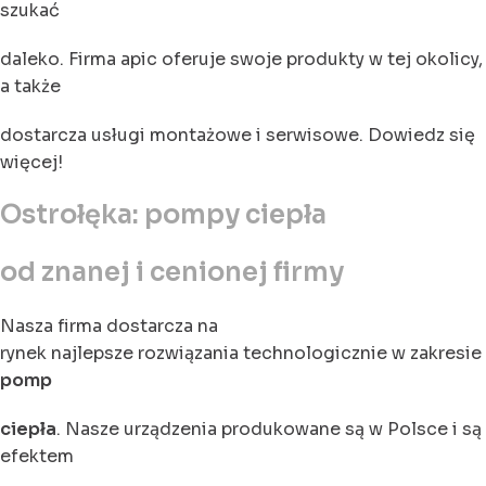
szukać
daleko. Firma apic oferuje swoje produkty w tej okolicy,
a także
dostarcza usługi montażowe i serwisowe. Dowiedz się
więcej!
Ostrołęka: pompy ciepła
od znanej i cenionej firmy
Nasza firma dostarcza na
rynek najlepsze rozwiązania technologicznie w zakresie
pomp
ciepła
. Nasze urządzenia produkowane są w Polsce i są
efektem