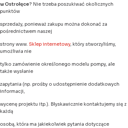
w Ostrołęce
? Nie trzeba poszukiwać okolicznych
punktów
sprzedaży, ponieważ zakupu można dokonać za
pośrednictwem naszej
strony www.
Sklep internetowy
, który stworzyliśmy,
umożliwia nie
tylko zamówienie określonego modelu pompy, ale
także wysłanie
zapytania (np. prośby o udostępnienie dodatkowych
informacji,
wycenę projektu itp.). Błyskawicznie kontaktujemy się z
każdą
osobą, która ma jakiekolwiek pytania dotyczące