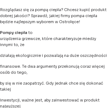
Rozglądasz się za pompą ciepła? Chcesz kupić produkt
dobrej jakości? Sprawdź, jakiej firmy pompa ciepła
będzie najlepszym wyborem w Ostrołęce!
Pompy ciepła
to
urządzenia grzewcze, które charakteryzuje miedzy
innymi to, że
działają ekologicznie i pozwalają na duże oszczędności
finansowe. Te dwa argumenty przekonują coraz więcej
osób do tego,
by się w nie zaopatrzyć. Gdy jednak chce się dokonać
takiej
inwestycji, ważne jest, aby zainwestować w produkt
najwyższej