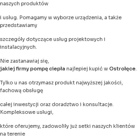
naszych produktów
i usług. Pomagamy w wyborze urządzenia, a także
przedstawiamy
szczegóły dotyczące usług projektowych i
instalacyjnych.
Nie zastanawiaj się,
jakiej firmy pompę ciepła
najlepiej kupić w
Ostrołęce
.
Tylko u nas otrzymasz produkt najwyższej jakości,
fachową obsługę
całej inwestycji oraz doradztwo i konsultacje.
Kompleksowe usługi,
które oferujemy, zadowoliły już setki naszych klientów
na terenie