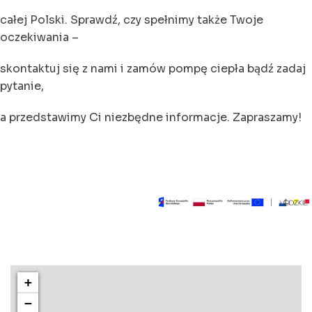
całej Polski. Sprawdź, czy spełnimy także Twoje
oczekiwania –
skontaktuj się z nami i zamów pompę ciepła bądź zadaj
pytanie,
a przedstawimy Ci niezbędne informacje. Zapraszamy!
+
−