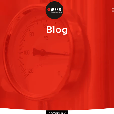
Blog
ARTYKUŁY