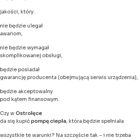
jakości, który:
nie będzie ulegał
awariom,
nie będzie wymagał
skomplikowanej obsługi,
będzie posiadał
gwarancję producenta (obejmującą serwis urządzenia),
będzie akceptowalny
pod kątem finansowym.
Czy w
Ostrołęce
da się kupić
pompę ciepła
, która będzie spełniała
wszystkie te warunki? Na szczęście tak – i nie trzeba