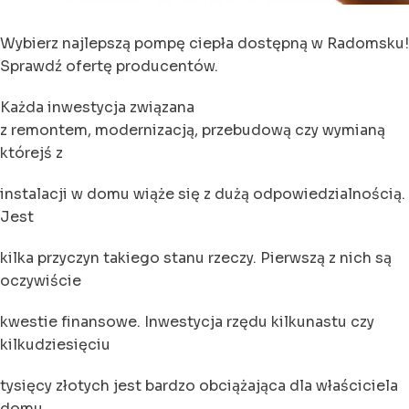
Wybierz najlepszą pompę ciepła dostępną w Radomsku!
Sprawdź ofertę producentów.
Każda inwestycja związana
z remontem, modernizacją, przebudową czy wymianą
którejś z
instalacji w domu wiąże się z dużą odpowiedzialnością.
Jest
kilka przyczyn takiego stanu rzeczy. Pierwszą z nich są
oczywiście
kwestie finansowe. Inwestycja rzędu kilkunastu czy
kilkudziesięciu
tysięcy złotych jest bardzo obciążająca dla właściciela
domu.