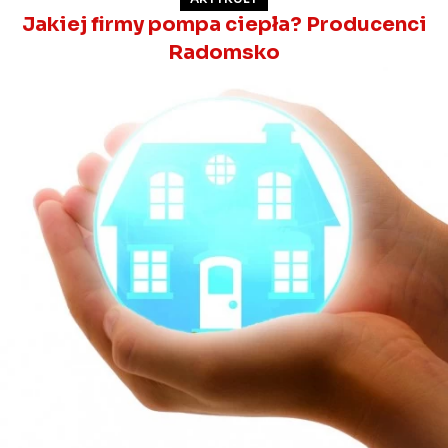
Jakiej firmy pompa ciepła? Producenci
Radomsko