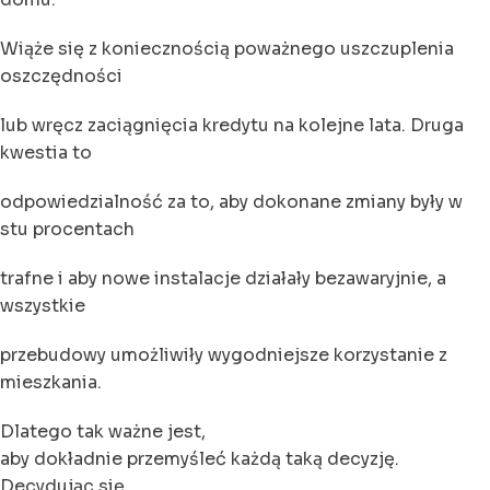
Wiąże się z koniecznością poważnego uszczuplenia
oszczędności
lub wręcz zaciągnięcia kredytu na kolejne lata. Druga
kwestia to
odpowiedzialność za to, aby dokonane zmiany były w
stu procentach
trafne i aby nowe instalacje działały bezawaryjnie, a
wszystkie
przebudowy umożliwiły wygodniejsze korzystanie z
mieszkania.
Dlatego tak ważne jest,
aby dokładnie przemyśleć każdą taką decyzję.
Decydując się