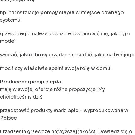
np. na instalację
pompy ciepła
w miejsce dawnego
systemu
grzewczego, należy poważnie zastanowić się, jaki typ i
model
wybrać,
jakiej firmy
urządzeniu zaufać, jaka ma być jego
moc i czy właściwie spełni swoją rolę w domu.
Producenci pomp ciepła
mają w swojej ofercie różne propozycje. My
chcielibyśmy dziś
przedstawić produkty marki apic – wyprodukowane w
Polsce
urządzenia grzewcze najwyższej jakości. Dowiedz się o