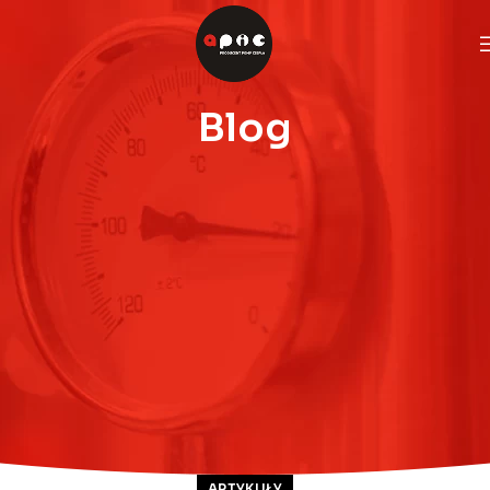
Blog
ARTYKUŁY