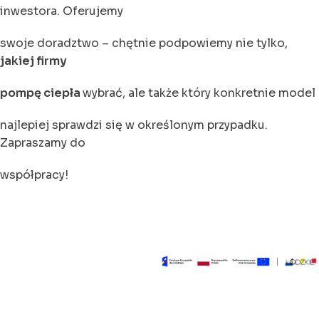
inwestora. Oferujemy
swoje doradztwo – chętnie podpowiemy nie tylko,
jakiej firmy
pompę ciepła
wybrać, ale także który konkretnie model
najlepiej sprawdzi się w określonym przypadku.
Zapraszamy do
współpracy!