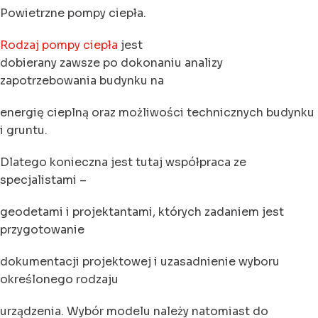
Powietrzne pompy ciepła.
Rodzaj pompy ciepła
jest
dobierany zawsze po dokonaniu analizy
zapotrzebowania budynku na
energię cieplną oraz możliwości technicznych budynku
i gruntu.
Dlatego konieczna jest tutaj współpraca ze
specjalistami –
geodetami i projektantami, których zadaniem jest
przygotowanie
dokumentacji projektowej i uzasadnienie wyboru
określonego rodzaju
urządzenia. Wybór modelu należy natomiast do