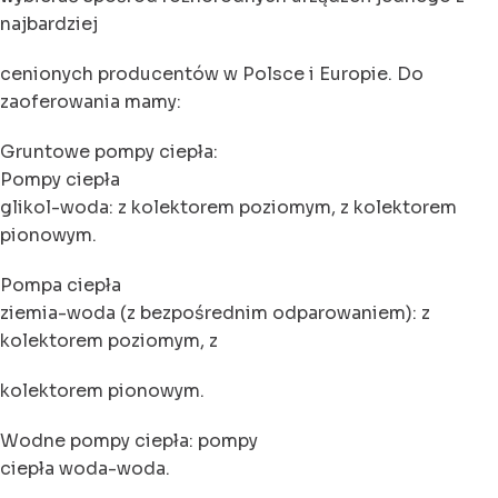
najbardziej
cenionych producentów w Polsce i Europie. Do
zaoferowania mamy:
Gruntowe pompy ciepła:
Pompy ciepła
glikol-woda: z kolektorem poziomym, z kolektorem
pionowym.
Pompa ciepła
ziemia-woda (z bezpośrednim odparowaniem): z
kolektorem poziomym, z
kolektorem pionowym.
Wodne pompy ciepła: pompy
ciepła woda-woda.