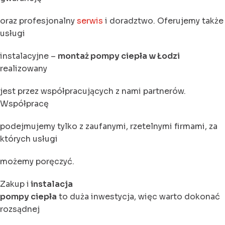
oraz profesjonalny
serwis
i doradztwo. Oferujemy także
usługi
instalacyjne –
montaż pompy ciepła w Łodzi
realizowany
jest przez współpracujących z nami partnerów.
Współpracę
podejmujemy tylko z zaufanymi, rzetelnymi firmami, za
których usługi
możemy poręczyć.
Zakup i
instalacja
pompy ciepła
to duża inwestycja, więc warto dokonać
rozsądnej