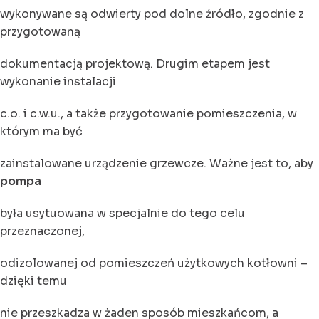
wykonywane są odwierty pod dolne źródło, zgodnie z
przygotowaną
dokumentacją projektową. Drugim etapem jest
wykonanie instalacji
c.o. i c.w.u., a także przygotowanie pomieszczenia, w
którym ma być
zainstalowane urządzenie grzewcze. Ważne jest to, aby
pompa
była usytuowana w specjalnie do tego celu
przeznaczonej,
odizolowanej od pomieszczeń użytkowych kotłowni –
dzięki temu
nie przeszkadza w żaden sposób mieszkańcom, a