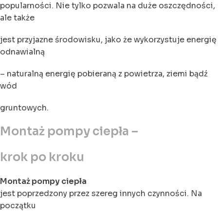
popularności. Nie tylko pozwala na duże oszczędności,
ale także
jest przyjazne środowisku, jako że wykorzystuje energię
odnawialną
– naturalną energię pobieraną z powietrza, ziemi bądź
wód
gruntowych.
Montaż pompy ciepła –
krok po kroku
Montaż pompy ciepła
jest poprzedzony przez szereg innych czynności. Na
początku