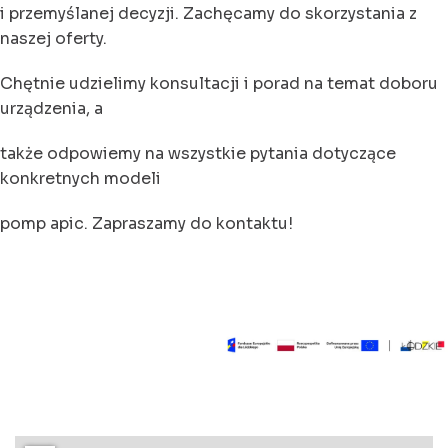
i przemyślanej decyzji. Zachęcamy do skorzystania z
naszej oferty.
Chętnie udzielimy konsultacji i porad na temat doboru
urządzenia, a
także odpowiemy na wszystkie pytania dotyczące
konkretnych modeli
pomp apic. Zapraszamy do kontaktu!