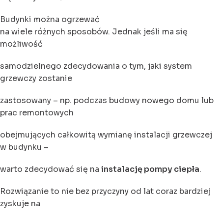
Budynki można ogrzewać
na wiele różnych sposobów. Jednak jeśli ma się
możliwość
samodzielnego zdecydowania o tym, jaki system
grzewczy zostanie
zastosowany – np. podczas budowy nowego domu lub
prac remontowych
obejmujących całkowitą wymianę instalacji grzewczej
w budynku –
warto zdecydować się na
instalację pompy ciepła
.
Rozwiązanie to nie bez przyczyny od lat coraz bardziej
zyskuje na