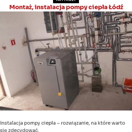
Montaż, instalacja pompy ciepła Łódź
Instalacja pompy ciepła – rozwiązanie, na które warto
się zdecydować.