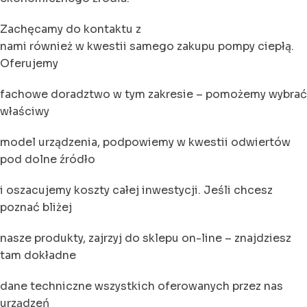
Zachęcamy do kontaktu z
nami również w kwestii samego zakupu pompy ciepłą.
Oferujemy
fachowe doradztwo w tym zakresie – pomożemy wybrać
właściwy
model urządzenia, podpowiemy w kwestii odwiertów
pod dolne źródło
i oszacujemy koszty całej inwestycji. Jeśli chcesz
poznać bliżej
nasze produkty, zajrzyj do sklepu on-line – znajdziesz
tam dokładne
dane techniczne wszystkich oferowanych przez nas
urządzeń