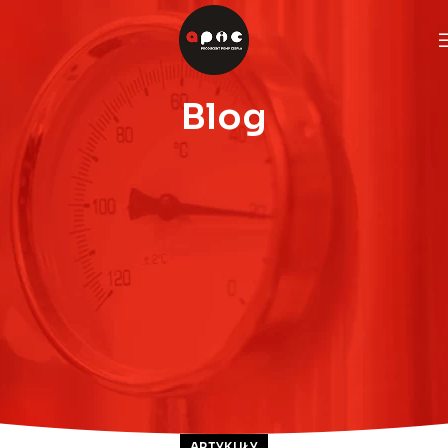
Blog
ARTYKUŁY