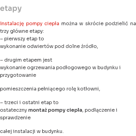
etapy
Instalację pompy ciepła
można w skrócie podzielić n
trzy główne etapy:
– pierwszy etap to
wykonanie odwiertów pod dolne źródło,
– drugim etapem jest
wykonanie ogrzewania podłogowego w budynku i
przygotowanie
pomieszczenia pełniącego rolę kotłowni,
– trzeci i ostatni etap to
ostateczny
montaż pompy ciepła
, podłączenie i
sprawdzenie
całej instalacji w budynku.