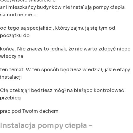
ani mieszkańcy budynków nie instalują pompy ciepła
samodzielnie –
od tego są specjaliści, którzy zajmują się tym od
początku do
końca. Nie znaczy to jednak, że nie warto zdobyć nieco
wiedzy na
ten temat. W ten sposób będziesz wiedział, jakie etapy
instalacji
Cię czekają i będziesz mógł na bieżąco kontrolować
przebieg
prac pod Twoim dachem.
Instalacja pompy ciepła –