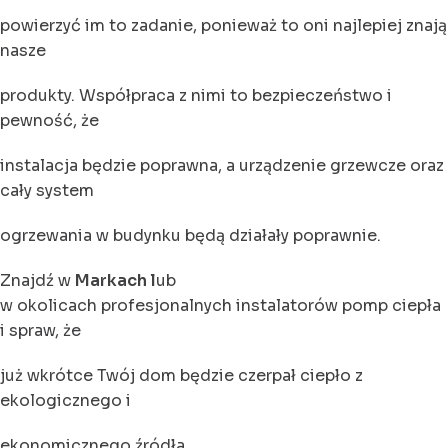
powierzyć im to zadanie, ponieważ to oni najlepiej znają
nasze
produkty. Współpraca z nimi to bezpieczeństwo i
pewność, że
instalacja będzie poprawna, a urządzenie grzewcze oraz
cały system
ogrzewania w budynku będą działały poprawnie.
Znajdź w
Markach l
ub
w okolicach profesjonalnych instalatorów pomp ciepła
i spraw, że
już wkrótce Twój dom będzie czerpał ciepło z
ekologicznego i
ekonomicznego źródła.