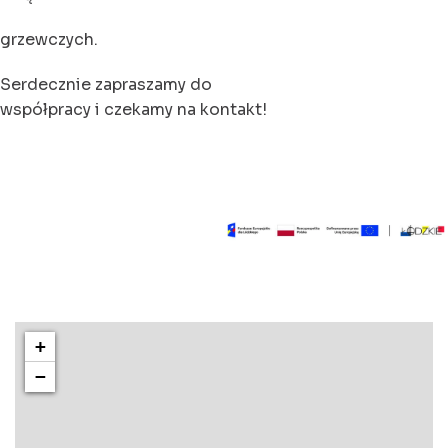
grzewczych.
Serdecznie zapraszamy do
współpracy i czekamy na kontakt!
+
−