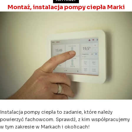
Montaż, instalacja pompy ciepła Marki
Instalacja pompy ciepła to zadanie, które należy
powierzyć fachowcom. Sprawdź, z kim współpracujemy
w tym zakresie w Markach i okolicach!