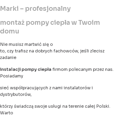
Marki – profesjonalny
montaż pompy ciepła w Twoim
domu
Nie musisz martwić się o
to, czy trafisz na dobrych fachowców, jeśli zlecisz
zadanie
instalacji pompy ciepła
firmom polecanym przez nas.
Posiadamy
sieć współpracujących z nami instalatorów i
dystrybutorów,
którzy świadczą swoje usługi na terenie całej Polski.
Warto