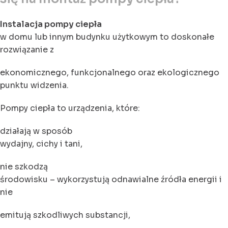
Instalacja pompy ciepła
w domu lub innym budynku użytkowym to doskonałe
rozwiązanie z
ekonomicznego, funkcjonalnego oraz ekologicznego
punktu widzenia.
Pompy ciepła to urządzenia, które:
działają w sposób
wydajny, cichy i tani,
nie szkodzą
środowisku – wykorzystują odnawialne źródła energii i
nie
emitują szkodliwych substancji,