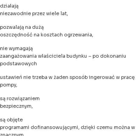
działają
niezawodnie przez wiele lat,
pozwalają na dużą
oszczędność na kosztach ogrzewania,
nie wymagają
zaangażowania właściciela budynku – po dokonaniu
podstawowych
ustawień nie trzeba w żaden sposób ingerować w pracę
pompy,
są rozwiązaniem
bezpiecznym,
są objęte
programami dofinansowującymi, dzięki czemu można w
znacznym