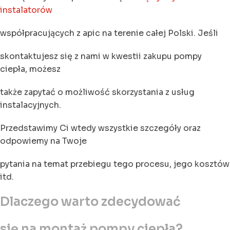
instalatorów
współpracujących z apic na terenie całej Polski. Jeśli
skontaktujesz się z nami w kwestii zakupu pompy
ciepła, możesz
także zapytać o możliwość skorzystania z usług
instalacyjnych.
Przedstawimy Ci wtedy wszystkie szczegóły oraz
odpowiemy na Twoje
pytania na temat przebiegu tego procesu, jego kosztów
itd.
Dlaczego warto zdecydować
się na montaż pompy ciepła?