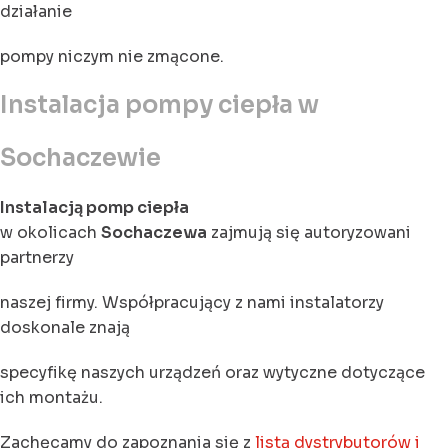
działanie
pompy niczym nie zmącone.
Instalacja pompy ciepła w
Sochaczewie
Instalacją pomp ciepła
w okolicach
Sochaczewa
zajmują się autoryzowani
partnerzy
naszej firmy. Współpracujący z nami instalatorzy
doskonale znają
specyfikę naszych urządzeń oraz wytyczne dotyczące
ich montażu.
Zachęcamy do zapoznania się z
listą dystrybutorów i