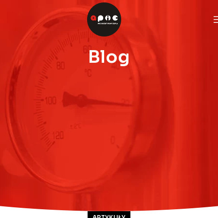
Blog
ARTYKUŁY