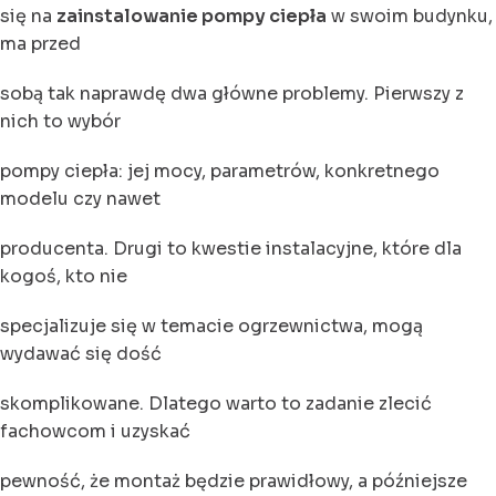
się na
zainstalowanie pompy ciepła
w swoim budynku,
ma przed
sobą tak naprawdę dwa główne problemy. Pierwszy z
nich to wybór
pompy ciepła: jej mocy, parametrów, konkretnego
modelu czy nawet
producenta. Drugi to kwestie instalacyjne, które dla
kogoś, kto nie
specjalizuje się w temacie ogrzewnictwa, mogą
wydawać się dość
skomplikowane. Dlatego warto to zadanie zlecić
fachowcom i uzyskać
pewność, że montaż będzie prawidłowy, a późniejsze