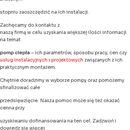
stopniu zaoszczędzić na ich instalacji.
Zachęcamy do kontaktu z
naszą firmą w celu uzyskania większej ilości informacji
na temat
pomp ciepła
– ich parametrów, sposobu pracy, cen czy
usług instalacyjnych i projektowych
związanych z ich
praktycznym montażem.
Chętnie doradzimy w wyborze pompy oraz pomożemy
sfinalizować całe
przedsięwzięcie. Nasza pomoc może się też okazać
cenna przy
uzyskiwaniu dofinansowania na ten cel. Zadzwoń i
dowiedz się więcej