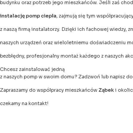
budynku oraz potrzeb jego mieszkańców. Jeśli zaś chod
instalację pomp ciepła
, zajmują się tym współpracując
z naszą firmą instalatorzy. Dzięki ich fachowej wiedzy, 
naszych urządzeń oraz wieloletniemu doświadczeniu mo
bezbłędny, profesjonalny montaż każdego z naszych ak
Chcesz zainstalować jedną
z naszych pomp w swoim domu? Zadzwoń lub napisz do n
Zapraszamy do współpracy mieszkańców
Ząbek
i okolic
czekamy na kontakt!