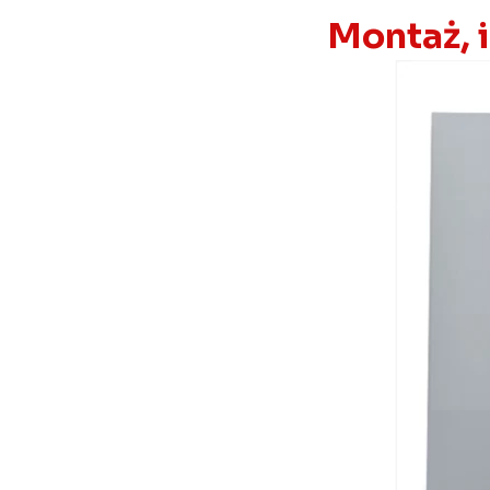
Montaż, 