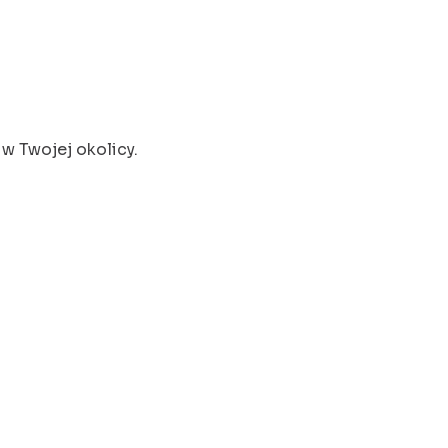
w Twojej okolicy.