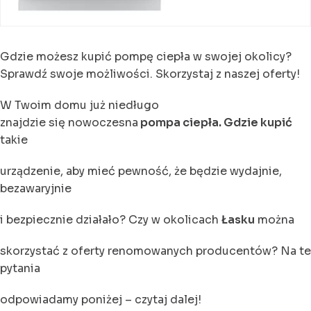
Gdzie możesz kupić pompę ciepła w swojej okolicy?
Sprawdź swoje możliwości. Skorzystaj z naszej oferty!
W Twoim domu już niedługo
znajdzie się nowoczesna
pompa ciepła. Gdzie kupić
takie
urządzenie, aby mieć pewność, że będzie wydajnie,
bezawaryjnie
i bezpiecznie działało? Czy w okolicach
Łasku
można
skorzystać z oferty renomowanych producentów? Na te
pytania
odpowiadamy poniżej – czytaj dalej!