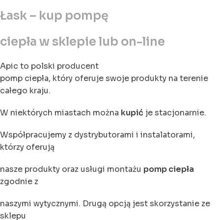
Łask – kup pompę
ciepła w sklepie lub on-line
Apic to polski producent
pomp ciepła, który oferuje swoje produkty na terenie
całego kraju.
W niektórych miastach można
kupić
je stacjonarnie.
Współpracujemy z dystrybutorami i instalatorami,
którzy oferują
nasze produkty oraz usługi montażu
pomp ciepła
zgodnie z
naszymi wytycznymi. Drugą opcją jest skorzystanie ze
sklepu