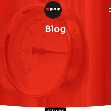
Blog
ARTYKUŁY