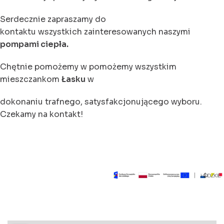
Serdecznie zapraszamy do
kontaktu wszystkich zainteresowanych naszymi
pompami ciepła.
Chętnie pomożemy w pomożemy wszystkim
mieszczankom
Łasku
w
dokonaniu trafnego, satysfakcjonującego wyboru.
Czekamy na kontakt!