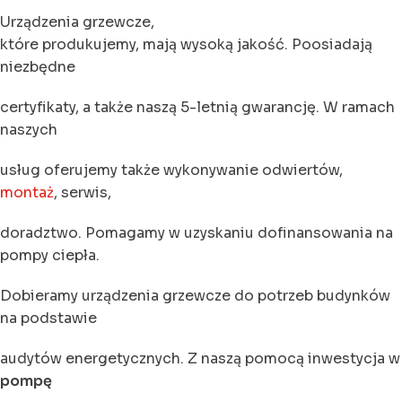
Urządzenia grzewcze,
które produkujemy, mają wysoką jakość. Poosiadają
niezbędne
certyfikaty, a także naszą 5-letnią gwarancję. W ramach
naszych
usług oferujemy także wykonywanie odwiertów,
montaż
, serwis,
doradztwo. Pomagamy w uzyskaniu dofinansowania na
pompy ciepła.
Dobieramy urządzenia grzewcze do potrzeb budynków
na podstawie
audytów energetycznych. Z naszą pomocą inwestycja w
pompę