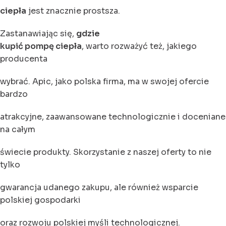
ciepła
jest znacznie prostsza.
Zastanawiając się,
gdzie
kupić pompę ciepła
, warto rozważyć też, jakiego
producenta
wybrać. Apic, jako polska firma, ma w swojej ofercie
bardzo
atrakcyjne, zaawansowane technologicznie i doceniane
na całym
świecie produkty. Skorzystanie z naszej oferty to nie
tylko
gwarancja udanego zakupu, ale również wsparcie
polskiej gospodarki
oraz rozwoju polskiej myśli technologicznej.