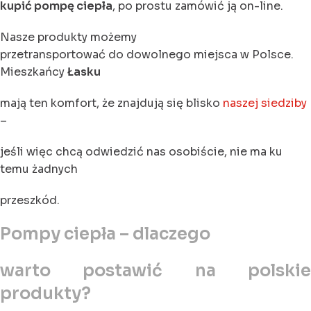
kupić pompę ciepła
, po prostu zamówić ją on-line.
Nasze produkty możemy
przetransportować do dowolnego miejsca w Polsce.
Mieszkańcy
Łasku
mają ten komfort, że znajdują się blisko
naszej siedziby
–
jeśli więc chcą odwiedzić nas osobiście, nie ma ku
temu żadnych
przeszkód.
Pompy ciepła – dlaczego
warto postawić na polskie
produkty?