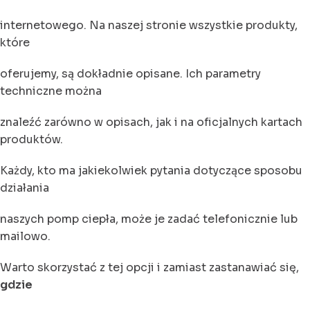
internetowego. Na naszej stronie wszystkie produkty,
które
oferujemy, są dokładnie opisane. Ich parametry
techniczne można
znaleźć zarówno w opisach, jak i na oficjalnych kartach
produktów.
Każdy, kto ma jakiekolwiek pytania dotyczące sposobu
działania
naszych pomp ciepła, może je zadać telefonicznie lub
mailowo.
Warto skorzystać z tej opcji i zamiast zastanawiać się,
gdzie