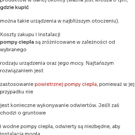
gdzie kupić
można takie urządzenia w najbliższym otoczeniu).
Koszty zakupu i instalacji
pompy ciepła
są zróżnicowane w zależności od
wybranego
rodzaju urządzenia oraz jego mocy. Najtańszym
rozwiązaniem jest
zastosowanie
powietrznej pompy ciepła
, ponieważ w jej
przypadku nie
jest konieczne wykonywanie odwiertów. Jeśli zaś
chodzi o gruntowe
i wodne pompy ciepła, odwierty są niezbędne, aby
instalacja mogła