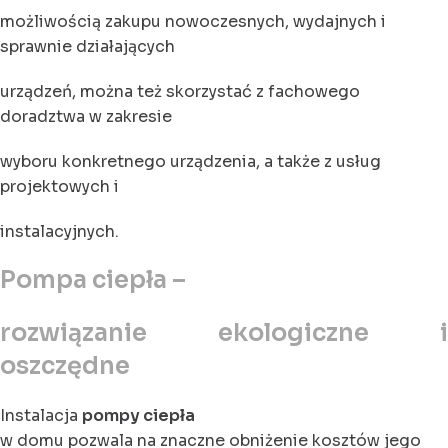
możliwością zakupu nowoczesnych, wydajnych i
sprawnie działających
urządzeń, można też skorzystać z fachowego
doradztwa w zakresie
wyboru konkretnego urządzenia, a także z usług
projektowych i
instalacyjnych.
Pompa ciepła –
rozwiązanie ekologiczne i
oszczędne
Instalacja
pompy ciepła
w domu pozwala na znaczne obniżenie kosztów jego