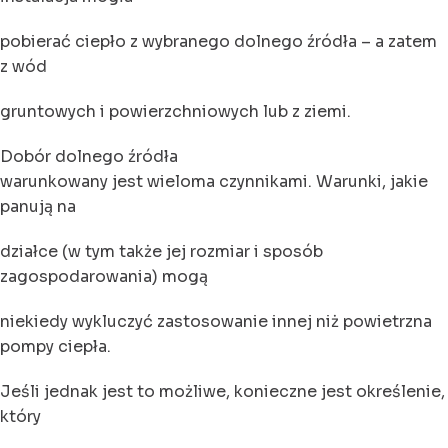
pobierać ciepło z wybranego dolnego źródła – a zatem
z wód
gruntowych i powierzchniowych lub z ziemi.
Dobór dolnego źródła
warunkowany jest wieloma czynnikami. Warunki, jakie
panują na
działce (w tym także jej rozmiar i sposób
zagospodarowania) mogą
niekiedy wykluczyć zastosowanie innej niż powietrzna
pompy ciepła.
Jeśli jednak jest to możliwe, konieczne jest określenie,
który