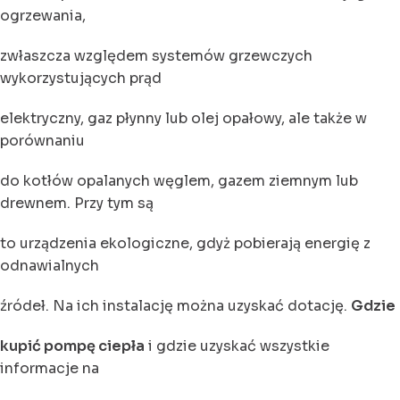
ogrzewania,
zwłaszcza względem systemów grzewczych
wykorzystujących prąd
elektryczny, gaz płynny lub olej opałowy, ale także w
porównaniu
do kotłów opalanych węglem, gazem ziemnym lub
drewnem. Przy tym są
to urządzenia ekologiczne, gdyż pobierają energię z
odnawialnych
źródeł. Na ich instalację można uzyskać dotację.
Gdzie
kupić pompę ciepła
i gdzie uzyskać wszystkie
informacje na