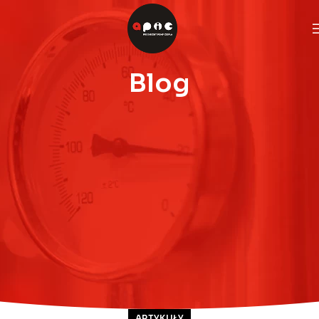
Blog
ARTYKUŁY