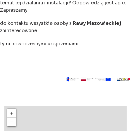
temat jej działania i instalacji? Odpowiedzią jest apic.
Zapraszamy
do kontaktu wszystkie osoby z
Rawy Mazowieckiej
zainteresowane
tymi nowoczesnymi urządzeniami.
+
−