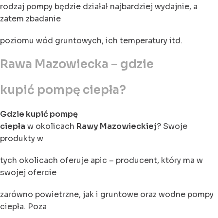
rodzaj pompy będzie działał najbardziej wydajnie, a
zatem zbadanie
poziomu wód gruntowych, ich temperatury itd.
Rawa Mazowiecka – gdzie
kupić pompę ciepła?
Gdzie kupić pompę
ciepła
w okolicach
Rawy Mazowieckiej
? Swoje
produkty w
tych okolicach oferuje apic – producent, który ma w
swojej ofercie
zarówno powietrzne, jak i gruntowe oraz wodne pompy
ciepła. Poza