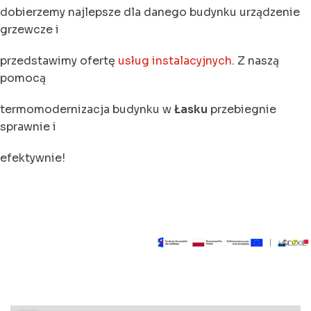
dobierzemy najlepsze dla danego budynku urządzenie
grzewcze i
przedstawimy ofertę
usług instalacyjnych
. Z naszą
pomocą
termomodernizacja budynku w
Łasku
przebiegnie
sprawnie i
efektywnie!