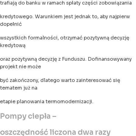
trafiają do banku w ramach spłaty części zobowiązania
kredytowego. Warunkiem jest jednak to, aby najpierw
dopełnić
wszystkich formalności, otrzymać pozytywną decyzję
kredytową
oraz pozytywną decyzję z Funduszu. Dofinansowywany
projekt nie może
być zakończony, dlatego warto zainteresować się
tematem już na
etapie planowania termomodernizacji.
Pompy ciepła –
oszczędność liczona dwa razy