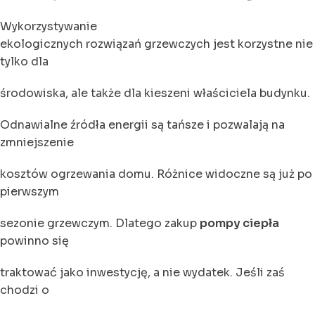
Wykorzystywanie
ekologicznych rozwiązań grzewczych jest korzystne nie
tylko dla
środowiska, ale także dla kieszeni właściciela budynku.
Odnawialne źródła energii są tańsze i pozwalają na
zmniejszenie
kosztów ogrzewania domu. Różnice widoczne są już po
pierwszym
sezonie grzewczym. Dlatego zakup
pompy ciepła
powinno się
traktować jako inwestycję, a nie wydatek. Jeśli zaś
chodzi o