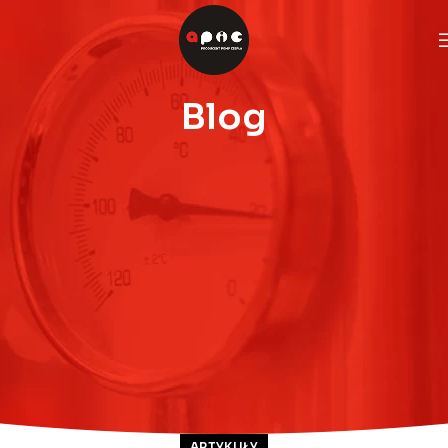
Blog
ARTYKUŁY