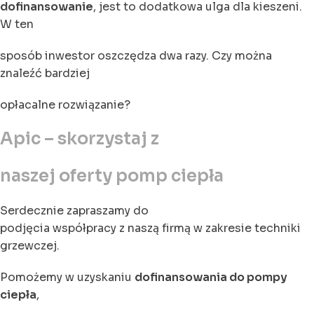
dofinansowanie
, jest to dodatkowa ulga dla kieszeni.
W ten
sposób inwestor oszczędza dwa razy. Czy można
znaleźć bardziej
opłacalne rozwiązanie?
Apic – skorzystaj z
naszej oferty pomp ciepła
Serdecznie zapraszamy do
podjęcia współpracy z naszą firmą w zakresie techniki
grzewczej.
Pomożemy w uzyskaniu
dofinansowania do pompy
ciepła
,