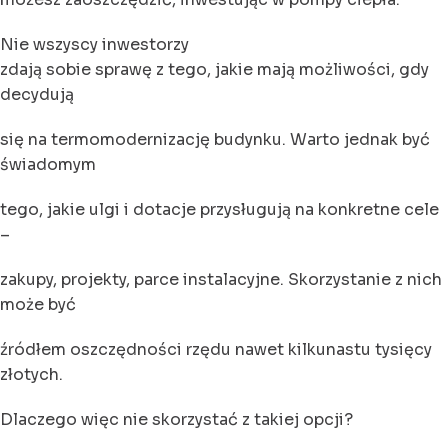
Nie wszyscy inwestorzy
zdają sobie sprawę z tego, jakie mają możliwości, gdy
decydują
się na termomodernizację budynku. Warto jednak być
świadomym
tego, jakie ulgi i dotacje przysługują na konkretne cele
–
zakupy, projekty, parce instalacyjne. Skorzystanie z nich
może być
źródłem oszczędności rzędu nawet kilkunastu tysięcy
złotych.
Dlaczego więc nie skorzystać z takiej opcji?