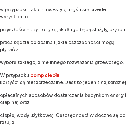
w przypadku takich inwestycji myśli się przede
wszystkim o
przyszłości – czyli o tym, jak długo będą służyły, czy ich
praca będzie opłacalna i jakie oszczędności mogą
płynąć z
wyboru takiego, a nie innego rozwiązania grzewczego.
W przypadku
pomp ciepła
korzyści są niezaprzeczalne. Jest to jeden z najbardziej
opłacalnych sposobów dostarczania budynkom energii
cieplnej oraz
ciepłej wody użytkowej. Oszczędności widoczne są od
razu, a