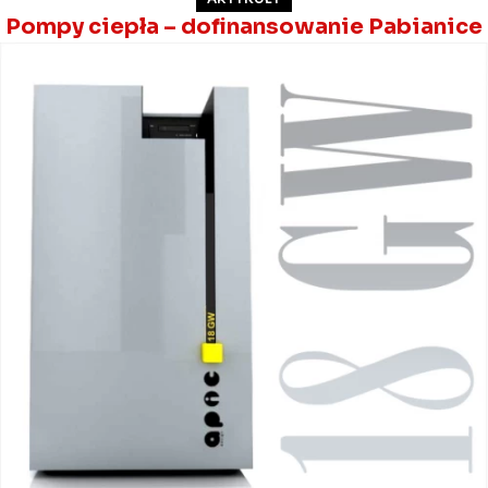
Pompy ciepła – dofinansowanie Pabianice