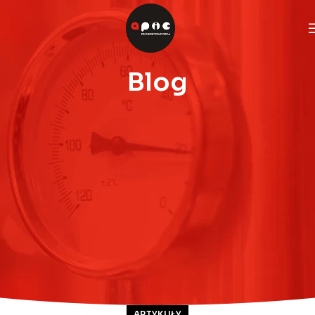
Blog
ARTYKUŁY