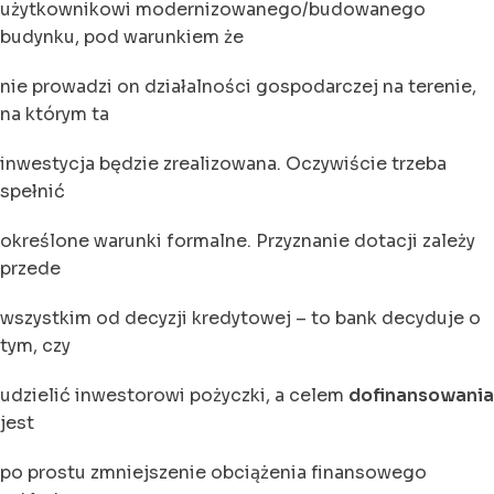
użytkownikowi modernizowanego/budowanego
budynku, pod warunkiem że
nie prowadzi on działalności gospodarczej na terenie,
na którym ta
inwestycja będzie zrealizowana. Oczywiście trzeba
spełnić
określone warunki formalne. Przyznanie dotacji zależy
przede
wszystkim od decyzji kredytowej – to bank decyduje o
tym, czy
udzielić inwestorowi pożyczki, a celem
dofinansowania
jest
po prostu zmniejszenie obciążenia finansowego