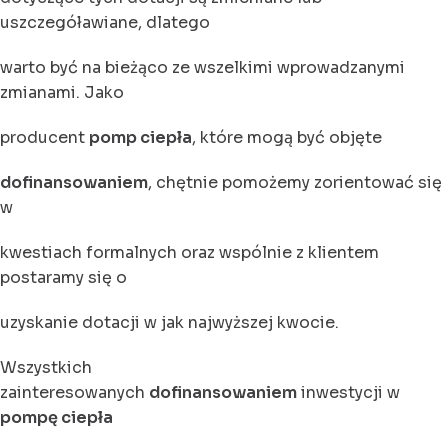
uszczegóławiane, dlatego
warto być na bieżąco ze wszelkimi wprowadzanymi
zmianami. Jako
producent
pomp ciepła
, które mogą być objęte
dofinansowaniem
, chętnie pomożemy zorientować się
w
kwestiach formalnych oraz wspólnie z klientem
postaramy się o
uzyskanie dotacji w jak najwyższej kwocie.
Wszystkich
zainteresowanych
dofinansowaniem
inwestycji w
pompę ciepła