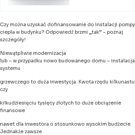
Czy można uzyskać dofinansowanie do instalacji pompy
ciepła w budynku? Odpowiedź brzmi „tak” – poznaj
szczegóły!
Niewątpliwie modernizacja
lub – w przypadku nowo budowanego domu – instalacja
systemu
grzewczego to duża inwestycja. Kwota rzędu kilkunastu
czy
kilkudziesięciu tysięcy złotych to duże obciążenie
finansowe
nawet dla inwestora o stosunkowo wysokim budżecie.
Jednakże zawsze