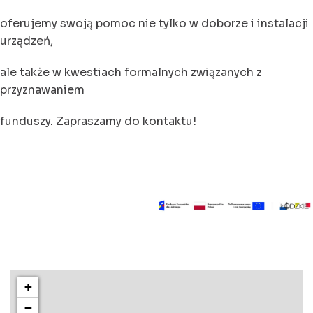
oferujemy swoją pomoc nie tylko w doborze i instalacji
urządzeń,
ale także w kwestiach formalnych związanych z
przyznawaniem
funduszy. Zapraszamy do kontaktu!
+
−