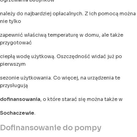
należy do najbardziej opłacalnych. Z ich pomocą można
nie tylko
zapewnić właściwą temperaturę w domu, ale także
przygotować
ciepłą wodę użytkową. Oszczędność widać już po
pierwszym
sezonie użytkowania. Co więcej, na urządzenia te
przysługują
dofinansowania
, o które starać się można także w
Sochaczewie
.
Dofinansowanie do pompy