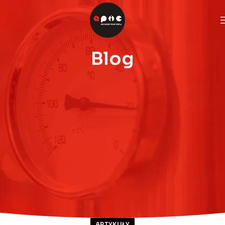
Blog
ARTYKUŁY