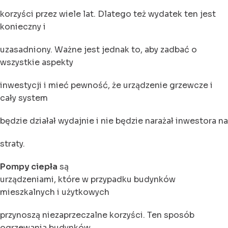
korzyści przez wiele lat. Dlatego też wydatek ten jest
konieczny i
uzasadniony. Ważne jest jednak to, aby zadbać o
wszystkie aspekty
inwestycji i mieć pewność, że urządzenie grzewcze i
cały system
będzie działał wydajnie i nie będzie narażał inwestora na
straty.
Pompy ciepła
są
urządzeniami, które w przypadku budynków
mieszkalnych i użytkowych
przynoszą niezaprzeczalne korzyści. Ten sposób
ogrzewania budynków