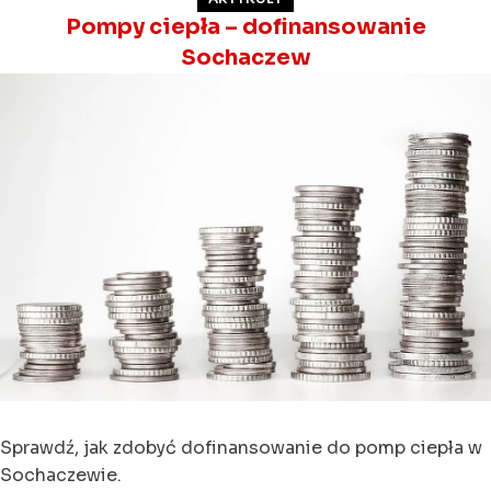
Pompy ciepła – dofinansowanie
Sochaczew
Sprawdź, jak zdobyć dofinansowanie do pomp ciepła w
Sochaczewie.