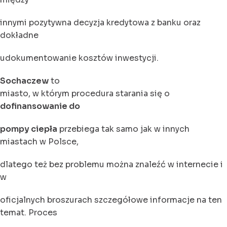
innymi pozytywna decyzja kredytowa z banku oraz
dokładne
udokumentowanie kosztów inwestycji.
Sochaczew
to
miasto, w którym procedura starania się o
dofinansowanie do
pompy ciepła
przebiega tak samo jak w innych
miastach w Polsce,
dlatego też bez problemu można znaleźć w internecie i
w
oficjalnych broszurach szczegółowe informacje na ten
temat. Proces