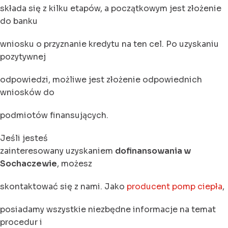
składa się z kilku etapów, a początkowym jest złożenie
do banku
wniosku o przyznanie kredytu na ten cel. Po uzyskaniu
pozytywnej
odpowiedzi, możliwe jest złożenie odpowiednich
wniosków do
podmiotów finansujących.
Jeśli jesteś
zainteresowany uzyskaniem
dofinansowania w
Sochaczewie
, możesz
skontaktować się z nami. Jako
producent pomp ciepła
,
posiadamy wszystkie niezbędne informacje na temat
procedur i