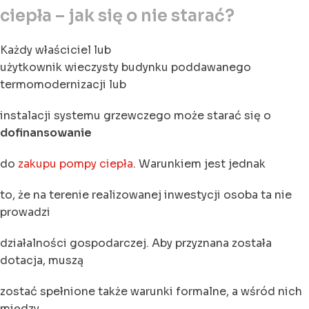
ciepła – jak się o nie starać?
Każdy właściciel lub
użytkownik wieczysty budynku poddawanego
termomodernizacji lub
instalacji systemu grzewczego może starać się o
dofinansowanie
do
zakupu pompy ciepła
. Warunkiem jest jednak
to, że na terenie realizowanej inwestycji osoba ta nie
prowadzi
działalności gospodarczej. Aby przyznana została
dotacja, muszą
zostać spełnione także warunki formalne, a wśród nich
między