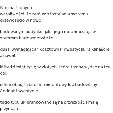
Nie ma żadnych
wątpliwości, że zarówno instalacja systemu
grzewczego w nowo
budowanym budynku, jak i jego modernizacja w
starszym budownictwie to
duża, wymagająca i kosztowna inwestycja. Kilkanaście,
a nawet
kilkadziesiąt tysięcy złotych, które trzeba wydać na ten
cel,
silnie obciąża budżet remontowy lub budowlany.
Jednak inwestycje
tego typu ukierunkowane są na przyszłość i mają
przynosić