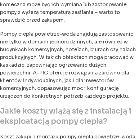
konieczna może być ich wymiana lub zastosowanie
pompy z wyższą temperaturą zasilania – warto to
sprawdzić przed zakupem.
Pompy ciepła powietrze-woda znajdują zastosowanie
nie tylko w domach jednorodzinnych, ale również w
budynkach komercyjnych, hotelach, biurach czy halach
produkcyjnych. W takich obiektach mogą pracować w
kaskadzie, zapewniając ogrzewanie dużych
powierzchni. A-PIC oferuje rozwiązania zarówno dla
klientów indywidualnych, jak i dla inwestorów
komercyjnych, dopasowując moc i konfigurację
urządzeń do konkretnych potrzeb każdego projektu.
Jakie koszty wiążą się z instalacją i
eksploatacją pompy ciepła?
Koszt zakupu i montażu pompy ciepła powietrze-woda