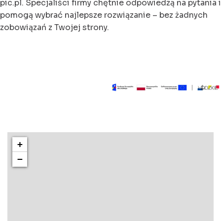
pic.pl. Specjaliści firmy chętnie odpowiedzą na pytania i
pomogą wybrać najlepsze rozwiązanie – bez żadnych
zobowiązań z Twojej strony.
+
−