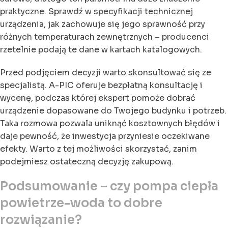
praktyczne. Sprawdź w specyfikacji technicznej
urządzenia, jak zachowuje się jego sprawność przy
różnych temperaturach zewnętrznych – producenci
rzetelnie podają te dane w kartach katalogowych.
Przed podjęciem decyzji warto skonsultować się ze
specjalistą. A-PIC oferuje bezpłatną konsultację i
wycenę, podczas której ekspert pomoże dobrać
urządzenie dopasowane do Twojego budynku i potrzeb.
Taka rozmowa pozwala uniknąć kosztownych błędów i
daje pewność, że inwestycja przyniesie oczekiwane
efekty. Warto z tej możliwości skorzystać, zanim
podejmiesz ostateczną decyzję zakupową.
Podsumowanie – czy pompa ciepła
powietrze-woda to dobre
rozwiązanie?