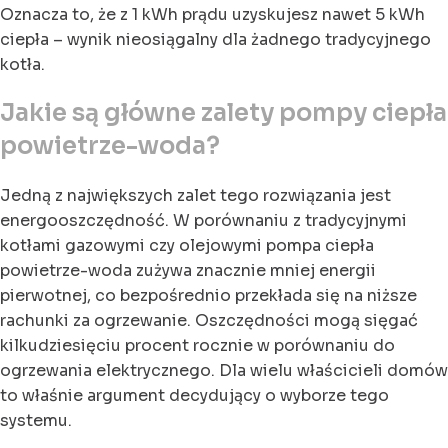
Oznacza to, że z 1 kWh prądu uzyskujesz nawet 5 kWh
ciepła – wynik nieosiągalny dla żadnego tradycyjnego
kotła.
Jakie są główne zalety pompy ciepła
powietrze-woda?
Jedną z największych zalet tego rozwiązania jest
energooszczędność. W porównaniu z tradycyjnymi
kotłami gazowymi czy olejowymi pompa ciepła
powietrze-woda zużywa znacznie mniej energii
pierwotnej, co bezpośrednio przekłada się na niższe
rachunki za ogrzewanie. Oszczędności mogą sięgać
kilkudziesięciu procent rocznie w porównaniu do
ogrzewania elektrycznego. Dla wielu właścicieli domów
to właśnie argument decydujący o wyborze tego
systemu.