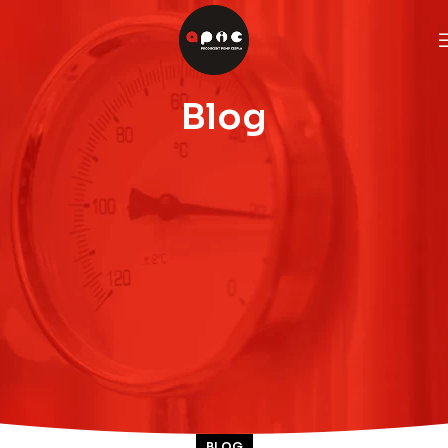
Blog
BLOG