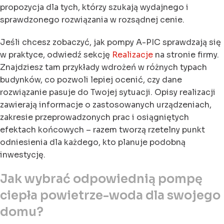
propozycja dla tych, którzy szukają wydajnego i
sprawdzonego rozwiązania w rozsądnej cenie.
Jeśli chcesz zobaczyć, jak pompy A-PIC sprawdzają się
w praktyce, odwiedź sekcję
Realizacje
na stronie firmy.
Znajdziesz tam przykłady wdrożeń w różnych typach
budynków, co pozwoli lepiej ocenić, czy dane
rozwiązanie pasuje do Twojej sytuacji. Opisy realizacji
zawierają informacje o zastosowanych urządzeniach,
zakresie przeprowadzonych prac i osiągniętych
efektach końcowych – razem tworzą rzetelny punkt
odniesienia dla każdego, kto planuje podobną
inwestycję.
Jak wybrać odpowiednią pompę
ciepła powietrze-woda dla swojego
domu?