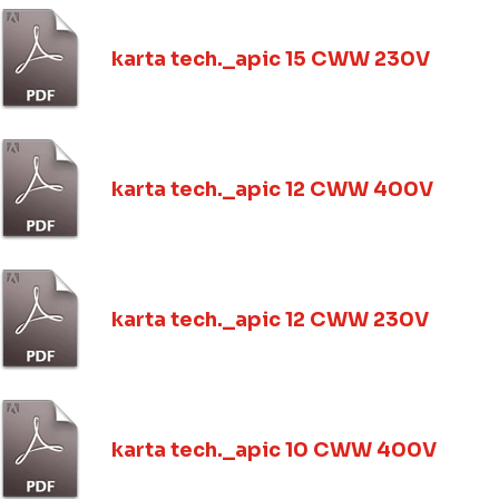
karta tech._apic 15 CWW 230V
karta tech._apic 12 CWW 400V
karta tech._apic 12 CWW 230V
karta tech._apic 10 CWW 400V