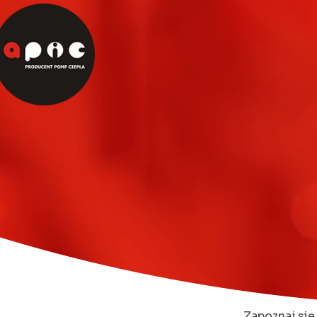
Zapoznaj się