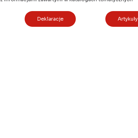
Deklaracje
Artykuły