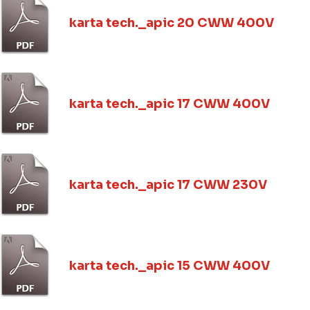
karta tech._apic 20 CWW 400V
karta tech._apic 17 CWW 400V
karta tech._apic 17 CWW 230V
karta tech._apic 15 CWW 400V