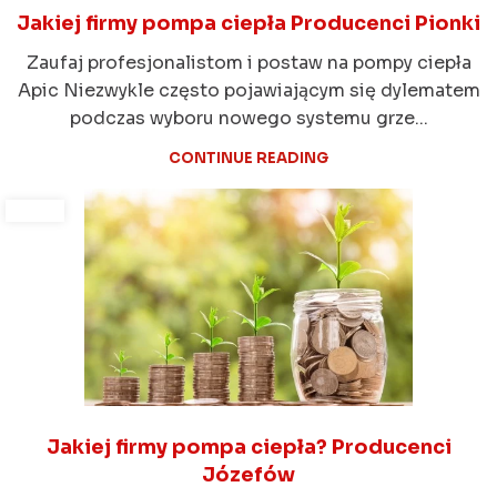
Jakiej firmy pompa ciepła Producenci Pionki
Zaufaj profesjonalistom i postaw na pompy ciepła
Apic Niezwykle często pojawiającym się dylematem
podczas wyboru nowego systemu grze...
CONTINUE READING
Jakiej firmy pompa ciepła? Producenci
Józefów