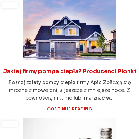
Jakiej firmy pompa ciepła? Producenci Pionki
Poznaj zalety pompy ciepła firmy Apic Zbliżają się
mroźne zimowe dni, a jeszcze zimniejsze noce. Z
pewnością nikt nie lubi marznąć w...
CONTINUE READING