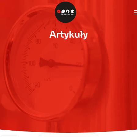
Artykuły