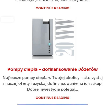
CONTINUE READING
Pompy ciepła – dofinansowanie Józefów
Najlepsze pompy ciepła w Twojej okolicy – skorzystaj
z naszej oferty i uzyskaj dofinansowanie na ich zakup.
Dobre inwestycje polegaj...
CONTINUE READING