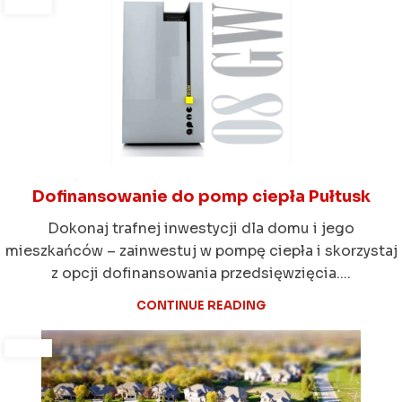
Dofinansowanie do pomp ciepła Pułtusk
Dokonaj trafnej inwestycji dla domu i jego
mieszkańców – zainwestuj w pompę ciepła i skorzystaj
z opcji dofinansowania przedsięwzięcia....
CONTINUE READING