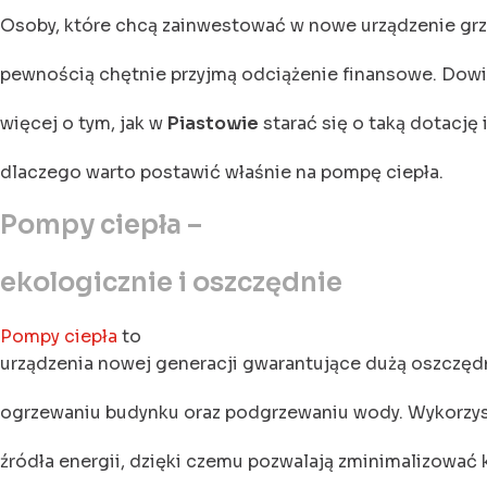
Osoby, które chcą zainwestować w nowe urządzenie grz
pewnością chętnie przyjmą odciążenie finansowe. Dowi
więcej o tym, jak w
Piastowie
starać się o taką dotację 
dlaczego warto postawić właśnie na pompę ciepła.
Pompy ciepła –
ekologicznie i oszczędnie
Pompy ciepła
to
urządzenia nowej generacji gwarantujące dużą oszczęd
ogrzewaniu budynku oraz podgrzewaniu wody. Wykorzys
źródła energii, dzięki czemu pozwalają zminimalizować k