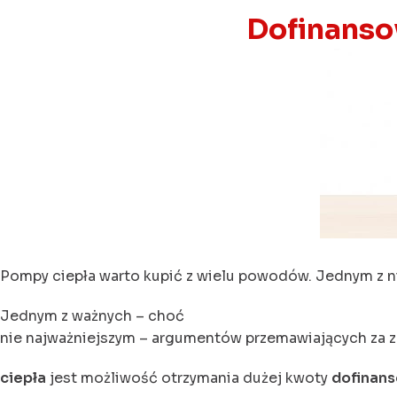
Dofinanso
Pompy ciepła warto kupić z wielu powodów. Jednym z ni
Jednym z ważnych – choć
nie najważniejszym – argumentów przemawiających za
ciepła
jest możliwość otrzymania dużej kwoty
dofinan