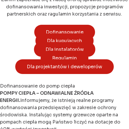
dofinansowania inwestycji, propozycje programów
partnerskich oraz ragulamin korzystania z serwisu.
Dofinansowanie
Dla kupujących
Dla instalatorów
Regulamin
Dla projektantów i deweloperów
Dofinansowanie do pomp ciepła
POMPY CIEPŁA – ODNAWIALNE ŹRÓDŁA
ENERGII.
Informujemy, że istnieją realne programy
dofinansowania przedsięwzięć w zakresie ochrony
środowiska. Instalując systemy grzewcze oparte na
pompach ciepła mogą Państwo liczyć na dotacje do