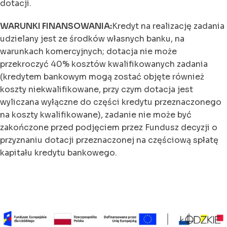
dotacji.
WARUNKI FINANSOWANIA:
Kredyt na realizację zadania
udzielany jest ze środków własnych banku, na
warunkach komercyjnych; dotacja nie może
przekroczyć 40% kosztów kwalifikowanych zadania
(kredytem bankowym mogą zostać objęte również
koszty niekwalifikowane, przy czym dotacja jest
wyliczana wyłączne do części kredytu przeznaczonego
na koszty kwalifikowane), zadanie nie może być
zakończone przed podjęciem przez Fundusz decyzji o
przyznaniu dotacji przeznaczonej na częściową spłatę
kapitału kredytu bankowego.