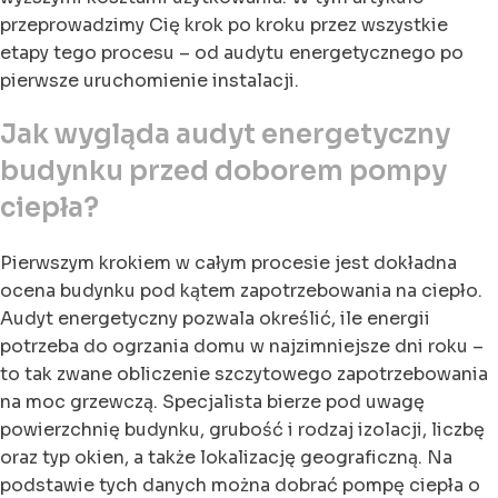
przeprowadzimy Cię krok po kroku przez wszystkie
etapy tego procesu – od audytu energetycznego po
pierwsze uruchomienie instalacji.
Jak wygląda audyt energetyczny
budynku przed doborem pompy
ciepła?
Pierwszym krokiem w całym procesie jest dokładna
ocena budynku pod kątem zapotrzebowania na ciepło.
Audyt energetyczny pozwala określić, ile energii
potrzeba do ogrzania domu w najzimniejsze dni roku –
to tak zwane obliczenie szczytowego zapotrzebowania
na moc grzewczą. Specjalista bierze pod uwagę
powierzchnię budynku, grubość i rodzaj izolacji, liczbę
oraz typ okien, a także lokalizację geograficzną. Na
podstawie tych danych można dobrać pompę ciepła o