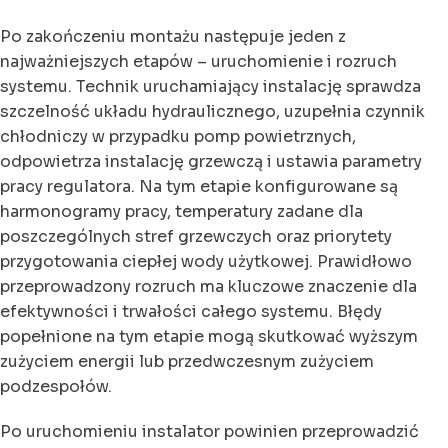
Po zakończeniu montażu następuje jeden z
najważniejszych etapów – uruchomienie i rozruch
systemu. Technik uruchamiający instalację sprawdza
szczelność układu hydraulicznego, uzupełnia czynnik
chłodniczy w przypadku pomp powietrznych,
odpowietrza instalację grzewczą i ustawia parametry
pracy regulatora. Na tym etapie konfigurowane są
harmonogramy pracy, temperatury zadane dla
poszczególnych stref grzewczych oraz priorytety
przygotowania ciepłej wody użytkowej. Prawidłowo
przeprowadzony rozruch ma kluczowe znaczenie dla
efektywności i trwałości całego systemu. Błędy
popełnione na tym etapie mogą skutkować wyższym
zużyciem energii lub przedwczesnym zużyciem
podzespołów.
Po uruchomieniu instalator powinien przeprowadzić