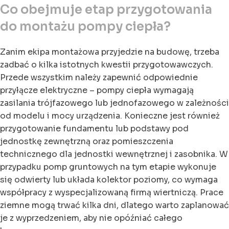
Co obejmuje etap przygotowania
do montażu pompy ciepła?
Zanim ekipa montażowa przyjedzie na budowę, trzeba
zadbać o kilka istotnych kwestii przygotowawczych.
Przede wszystkim należy zapewnić odpowiednie
przyłącze elektryczne – pompy ciepła wymagają
zasilania trójfazowego lub jednofazowego w zależności
od modelu i mocy urządzenia. Konieczne jest również
przygotowanie fundamentu lub podstawy pod
jednostkę zewnętrzną oraz pomieszczenia
technicznego dla jednostki wewnętrznej i zasobnika. W
przypadku pomp gruntowych na tym etapie wykonuje
się odwierty lub układa kolektor poziomy, co wymaga
współpracy z wyspecjalizowaną firmą wiertniczą. Prace
ziemne mogą trwać kilka dni, dlatego warto zaplanować
je z wyprzedzeniem, aby nie opóźniać całego