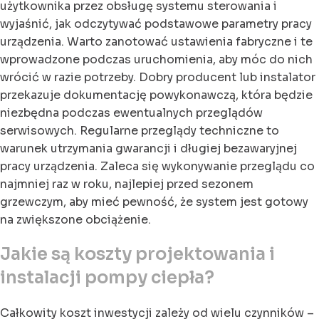
użytkownika przez obsługę systemu sterowania i
wyjaśnić, jak odczytywać podstawowe parametry pracy
urządzenia. Warto zanotować ustawienia fabryczne i te
wprowadzone podczas uruchomienia, aby móc do nich
wrócić w razie potrzeby. Dobry producent lub instalator
przekazuje dokumentację powykonawczą, która będzie
niezbędna podczas ewentualnych przeglądów
serwisowych. Regularne przeglądy techniczne to
warunek utrzymania gwarancji i długiej bezawaryjnej
pracy urządzenia. Zaleca się wykonywanie przeglądu co
najmniej raz w roku, najlepiej przed sezonem
grzewczym, aby mieć pewność, że system jest gotowy
na zwiększone obciążenie.
Jakie są koszty projektowania i
instalacji pompy ciepła?
Całkowity koszt inwestycji zależy od wielu czynników –