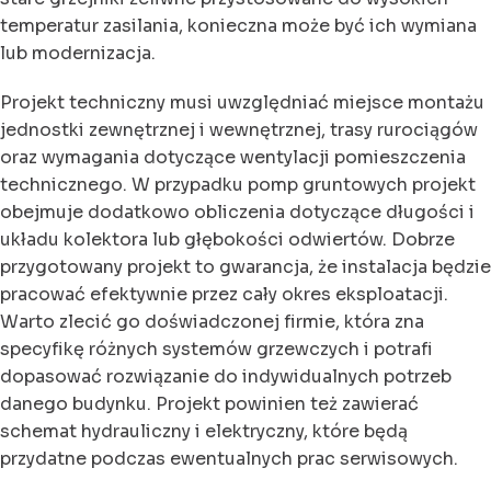
temperatur zasilania, konieczna może być ich wymiana
lub modernizacja.
Projekt techniczny musi uwzględniać miejsce montażu
jednostki zewnętrznej i wewnętrznej, trasy rurociągów
oraz wymagania dotyczące wentylacji pomieszczenia
technicznego. W przypadku pomp gruntowych projekt
obejmuje dodatkowo obliczenia dotyczące długości i
układu kolektora lub głębokości odwiertów. Dobrze
przygotowany projekt to gwarancja, że instalacja będzie
pracować efektywnie przez cały okres eksploatacji.
Warto zlecić go doświadczonej firmie, która zna
specyfikę różnych systemów grzewczych i potrafi
dopasować rozwiązanie do indywidualnych potrzeb
danego budynku. Projekt powinien też zawierać
schemat hydrauliczny i elektryczny, które będą
przydatne podczas ewentualnych prac serwisowych.