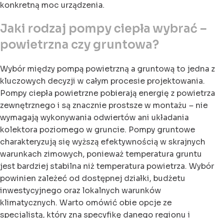
konkretną moc urządzenia.
Jaki rodzaj pompy ciepła wybrać –
powietrzna czy gruntowa?
Wybór między pompą powietrzną a gruntową to jedna z
kluczowych decyzji w całym procesie projektowania.
Pompy ciepła powietrzne pobierają energię z powietrza
zewnętrznego i są znacznie prostsze w montażu – nie
wymagają wykonywania odwiertów ani układania
kolektora poziomego w gruncie. Pompy gruntowe
charakteryzują się wyższą efektywnością w skrajnych
warunkach zimowych, ponieważ temperatura gruntu
jest bardziej stabilna niż temperatura powietrza. Wybór
powinien zależeć od dostępnej działki, budżetu
inwestycyjnego oraz lokalnych warunków
klimatycznych. Warto omówić obie opcje ze
specjalistą, który zna specyfikę danego regionu i