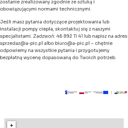
zostanie zrealizowany zgodnie ze sztuką i
obowiązującymi normami technicznymi.
Jeśli masz pytania dotyczące projektowania lub
instalacji pompy ciepła, skontaktuj się z naszymi
specjalistami. Zadzwoń: 46 892 11 41 lub napisz na adres
sprzedaz@a-pic.pl albo biuro@a-pic.pl – chętnie
odpowiemy na wszystkie pytania i przygotujemy
bezpłatną wycenę dopasowaną do Twoich potrzeb.
+