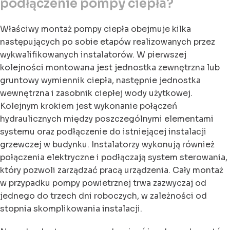
podłączenie pompy ciepła?
Właściwy montaż pompy ciepła obejmuje kilka
następujących po sobie etapów realizowanych przez
wykwalifikowanych instalatorów. W pierwszej
kolejności montowana jest jednostka zewnętrzna lub
gruntowy wymiennik ciepła, następnie jednostka
wewnętrzna i zasobnik ciepłej wody użytkowej.
Kolejnym krokiem jest wykonanie połączeń
hydraulicznych między poszczególnymi elementami
systemu oraz podłączenie do istniejącej instalacji
grzewczej w budynku. Instalatorzy wykonują również
połączenia elektryczne i podłączają system sterowania,
który pozwoli zarządzać pracą urządzenia. Cały montaż
w przypadku pompy powietrznej trwa zazwyczaj od
jednego do trzech dni roboczych, w zależności od
stopnia skomplikowania instalacji.