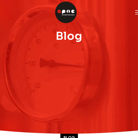
Blog
BLOG