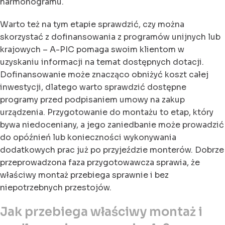
harmonogramu.
Warto też na tym etapie sprawdzić, czy można
skorzystać z dofinansowania z programów unijnych lub
krajowych – A-PIC pomaga swoim klientom w
uzyskaniu informacji na temat dostępnych dotacji.
Dofinansowanie może znacząco obniżyć koszt całej
inwestycji, dlatego warto sprawdzić dostępne
programy przed podpisaniem umowy na zakup
urządzenia. Przygotowanie do montażu to etap, który
bywa niedoceniany, a jego zaniedbanie może prowadzić
do opóźnień lub konieczności wykonywania
dodatkowych prac już po przyjeździe monterów. Dobrze
przeprowadzona faza przygotowawcza sprawia, że
właściwy montaż przebiega sprawnie i bez
niepotrzebnych przestojów.
Jak przebiega właściwy montaż i