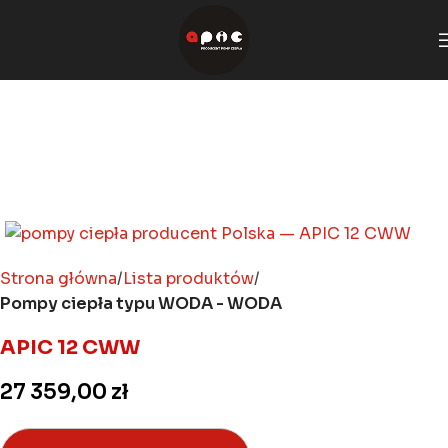
Strona główna
Lista produktów
Pompy ciepła typu WODA - WODA
APIC 12 CWW
27 359,00
zł