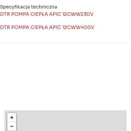
Specyfikacja techniczna
DTR POMPA CIEPŁA APIC 12CWW230V
DTR POMPA CIEPŁA APIC 12CWW400V
+
−