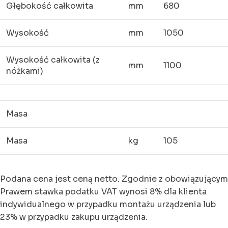
Głębokość całkowita
mm
680
Wysokość
mm
1050
Wysokość całkowita (z
mm
1100
nóżkami)
Masa
Masa
kg
105
Podana cena jest ceną netto. Zgodnie z obowiązującym
Prawem stawka podatku VAT wynosi 8% dla klienta
indywidualnego w przypadku montażu urządzenia lub
23% w przypadku zakupu urządzenia.