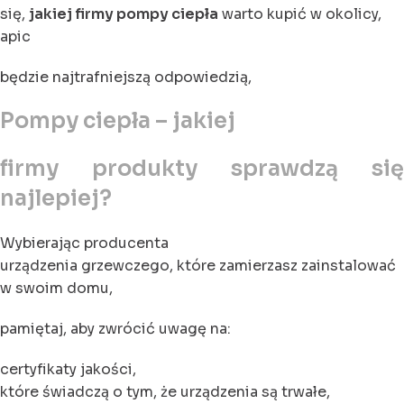
się,
jakiej firmy pompy ciepła
warto kupić w okolicy,
apic
będzie najtrafniejszą odpowiedzią,
Pompy ciepła – jakiej
firmy produkty sprawdzą się
najlepiej?
Wybierając producenta
urządzenia grzewczego, które zamierzasz zainstalować
w swoim domu,
pamiętaj, aby zwrócić uwagę na:
certyfikaty jakości,
które świadczą o tym, że urządzenia są trwałe,