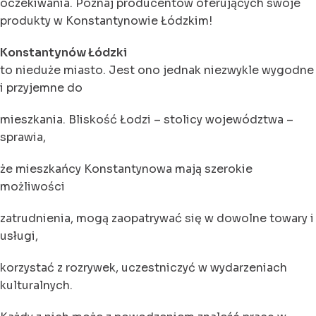
oczekiwania. Poznaj producentów oferujących swoje
produkty w Konstantynowie Łódzkim!
Konstantynów Łódzki
to nieduże miasto. Jest ono jednak niezwykle wygodne
i przyjemne do
mieszkania. Bliskość Łodzi – stolicy województwa –
sprawia,
że mieszkańcy Konstantynowa mają szerokie
możliwości
zatrudnienia, mogą zaopatrywać się w dowolne towary i
usługi,
korzystać z rozrywek, uczestniczyć w wydarzeniach
kulturalnych.