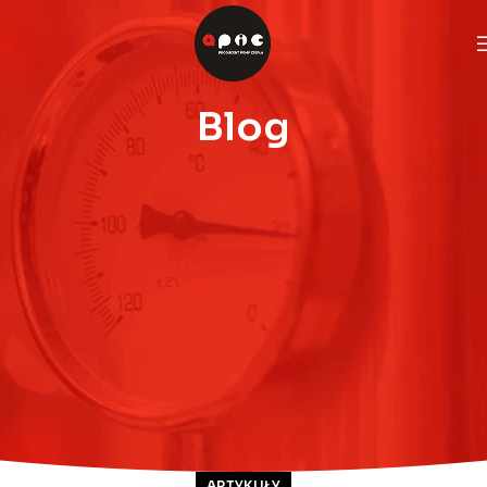
Blog
ARTYKUŁY