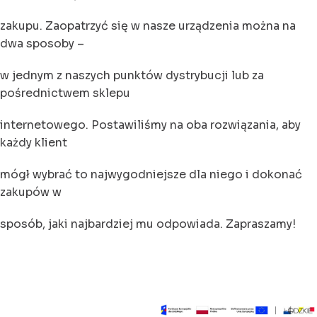
zakupu. Zaopatrzyć się w nasze urządzenia można na
dwa sposoby –
w jednym z naszych punktów dystrybucji lub za
pośrednictwem sklepu
internetowego. Postawiliśmy na oba rozwiązania, aby
każdy klient
mógł wybrać to najwygodniejsze dla niego i dokonać
zakupów w
sposób, jaki najbardziej mu odpowiada. Zapraszamy!