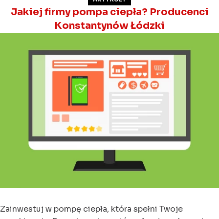
Jakiej firmy pompa ciepła? Producenci
Konstantynów Łódzki
Zainwestuj w pompę ciepła, która spełni Twoje