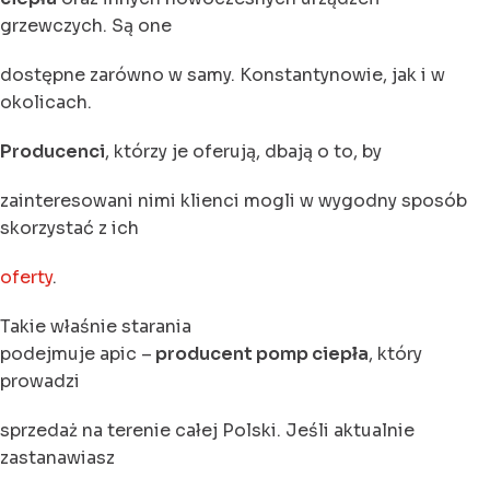
grzewczych. Są one
dostępne zarówno w samy. Konstantynowie, jak i w
okolicach.
Producenci
, którzy je oferują, dbają o to, by
zainteresowani nimi klienci mogli w wygodny sposób
skorzystać z ich
oferty
.
Takie właśnie starania
podejmuje apic –
producent pomp ciepła
, który
prowadzi
sprzedaż na terenie całej Polski. Jeśli aktualnie
zastanawiasz