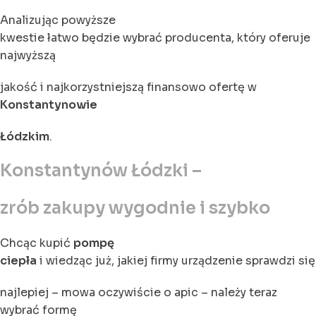
Analizując powyższe
kwestie łatwo będzie wybrać producenta, który oferuje
najwyższą
jakość i najkorzystniejszą finansowo ofertę w
Konstantynowie
Łódzkim
.
Konstantynów Łódzki –
zrób zakupy wygodnie i szybko
Chcąc kupić
pompę
ciepła
i wiedząc już, jakiej firmy urządzenie sprawdzi się
najlepiej – mowa oczywiście o apic – należy teraz
wybrać formę