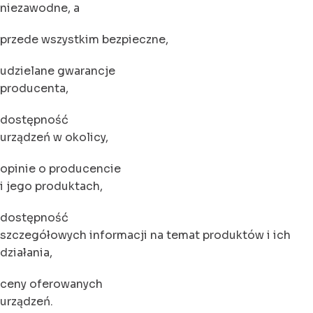
niezawodne, a
przede wszystkim bezpieczne,
udzielane gwarancje
producenta,
dostępność
urządzeń w okolicy,
opinie o producencie
i jego produktach,
dostępność
szczegółowych informacji na temat produktów i ich
działania,
ceny oferowanych
urządzeń.