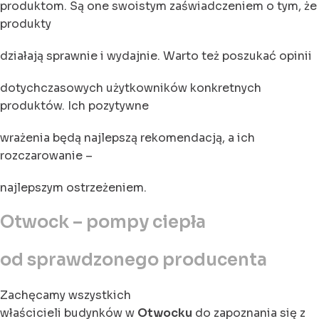
produktom. Są one swoistym zaświadczeniem o tym, że
produkty
działają sprawnie i wydajnie. Warto też poszukać opinii
dotychczasowych użytkowników konkretnych
produktów. Ich pozytywne
wrażenia będą najlepszą rekomendacją, a ich
rozczarowanie –
najlepszym ostrzeżeniem.
Otwock – pompy ciepła
od sprawdzonego producenta
Zachęcamy wszystkich
właścicieli budynków w
Otwocku
do zapoznania się z