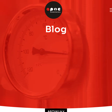
Blog
ARTYKUŁY