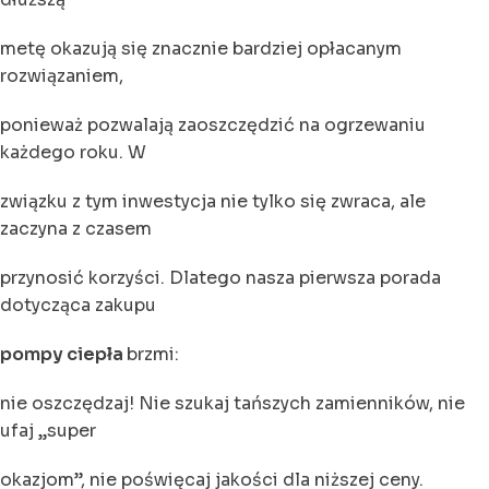
metę okazują się znacznie bardziej opłacanym
rozwiązaniem,
ponieważ pozwalają zaoszczędzić na ogrzewaniu
każdego roku. W
związku z tym inwestycja nie tylko się zwraca, ale
zaczyna z czasem
przynosić korzyści. Dlatego nasza pierwsza porada
dotycząca zakupu
pompy ciepła
brzmi:
nie oszczędzaj! Nie szukaj tańszych zamienników, nie
ufaj „super
okazjom”, nie poświęcaj jakości dla niższej ceny.