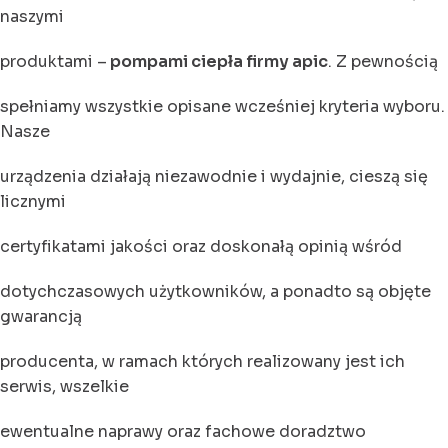
naszymi
produktami –
pompami ciepła firmy apic
. Z pewnością
spełniamy wszystkie opisane wcześniej kryteria wyboru.
Nasze
urządzenia działają niezawodnie i wydajnie, cieszą się
licznymi
certyfikatami jakości oraz doskonałą opinią wśród
dotychczasowych użytkowników, a ponadto są objęte
gwarancją
producenta, w ramach których realizowany jest ich
serwis, wszelkie
ewentualne naprawy oraz fachowe doradztwo