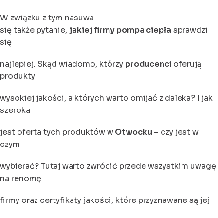
W związku z tym nasuwa
się także pytanie,
jakiej firmy pompa ciepła
sprawdzi
się
najlepiej. Skąd wiadomo, którzy
producenci
oferują
produkty
wysokiej jakości, a których warto omijać z daleka? I jak
szeroka
jest oferta tych produktów w
Otwocku
– czy jest w
czym
wybierać? Tutaj warto zwrócić przede wszystkim uwagę
na renomę
firmy oraz certyfikaty jakości, które przyznawane są jej