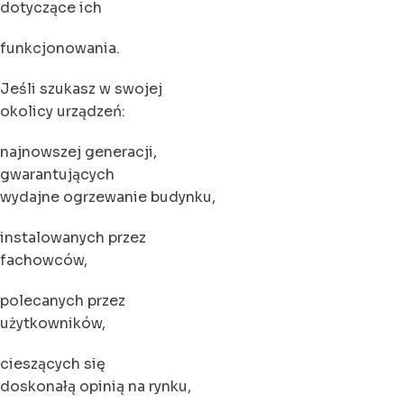
dotyczące ich
funkcjonowania.
Jeśli szukasz w swojej
okolicy urządzeń:
najnowszej generacji,
gwarantujących
wydajne ogrzewanie budynku,
instalowanych przez
fachowców,
polecanych przez
użytkowników,
cieszących się
doskonałą opinią na rynku,