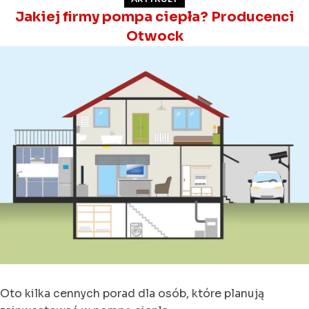
Jakiej firmy pompa ciepła? Producenci
Otwock
Oto kilka cennych porad dla osób, które planują