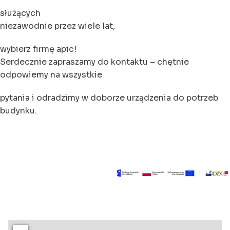
służących
niezawodnie przez wiele lat,
wybierz firmę apic!
Serdecznie zapraszamy do kontaktu – chętnie
odpowiemy na wszystkie
pytania i odradzimy w doborze urządzenia do potrzeb
budynku.