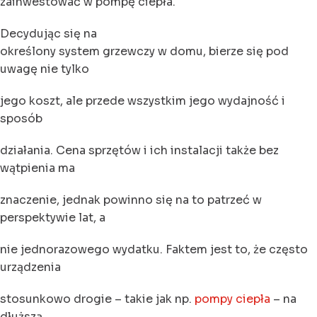
zainwestować w pompę ciepła.
Decydując się na
określony system grzewczy w domu, bierze się pod
uwagę nie tylko
jego koszt, ale przede wszystkim jego wydajność i
sposób
działania. Cena sprzętów i ich instalacji także bez
wątpienia ma
znaczenie, jednak powinno się na to patrzeć w
perspektywie lat, a
nie jednorazowego wydatku. Faktem jest to, że często
urządzenia
stosunkowo drogie – takie jak np.
pompy ciepła
– na
dłuższą