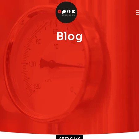
Blog
ARTYKUŁY