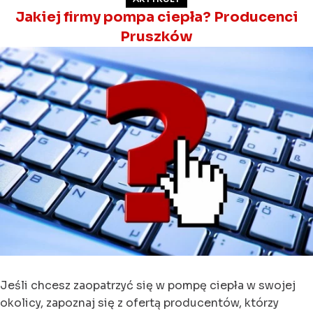
Jakiej firmy pompa ciepła? Producenci
Pruszków
Jeśli chcesz zaopatrzyć się w pompę ciepła w swojej
okolicy, zapoznaj się z ofertą producentów, którzy