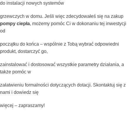
do instalacji nowych systemów
grzewczych w domu. Jeśli więc zdecydowałeś się na zakup
pompy ciepła
, możemy pomóc Ci w dokonaniu tej inwestycji
od
początku do końca – wspólnie z Tobą wybrać odpowiedni
produkt, dostarczyć go,
zainstalować i dostosować wszystkie parametry działania, a
także pomóc w
załatwieniu formalności dotyczących dotacji. Skontaktuj się z
nami i dowiedz się
więcej – zapraszamy!