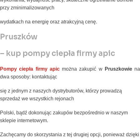
przy zminimalizowanych
wydatkach na energię oraz atrakcyjną cenę.
Pruszków
– kup pompy ciepła firmy apic
Pompy ciepła firmy apic
można zakupić w
Pruszkowie
na
dwa sposoby: kontaktując
się z jednym z naszych dystrybutorów, którzy prowadzą
sprzedaż we wszystkich rejonach
Polski, bądź dokonując zakupów bezpośrednio w naszym
sklepie internetowym.
Zachęcamy do skorzystania z tej drugiej opcji, ponieważ dzięki