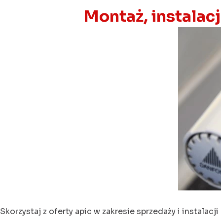
Montaż, instalac
Skorzystaj z oferty apic w zakresie sprzedaży i instalacj