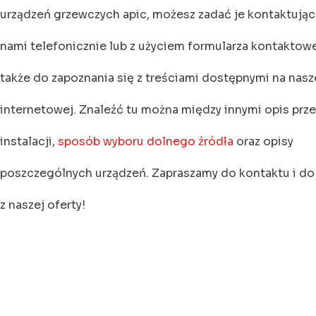
urządzeń grzewczych apic, możesz zadać je kontaktując 
nami telefonicznie lub z użyciem formularza kontakto
także do zapoznania się z treściami dostępnymi na nasz
internetowej. Znaleźć tu można między innymi opis prz
instalacji,
sposób wyboru dolnego źródła
oraz opisy
poszczególnych urządzeń. Zapraszamy do kontaktu i do
z naszej oferty!