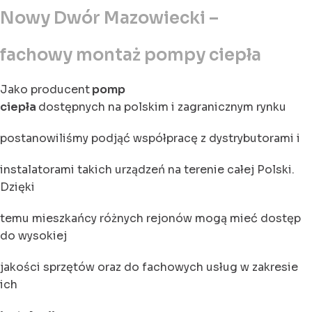
Nowy Dwór Mazowiecki –
fachowy montaż pompy ciepła
Jako producent
pomp
ciepła
dostępnych na polskim i zagranicznym rynku
postanowiliśmy podjąć współpracę z dystrybutorami i
instalatorami takich urządzeń na terenie całej Polski.
Dzięki
temu mieszkańcy różnych rejonów mogą mieć dostęp
do wysokiej
jakości sprzętów oraz do fachowych usług w zakresie
ich