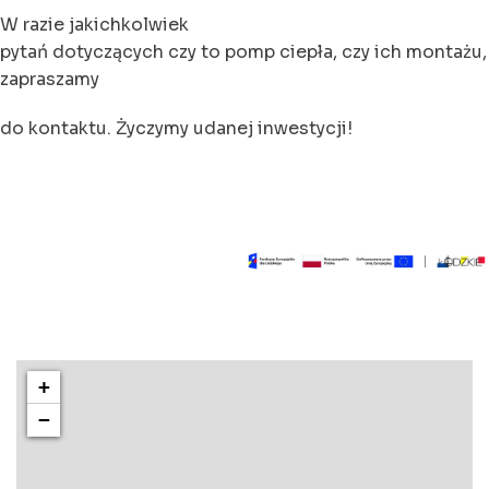
W razie jakichkolwiek
pytań dotyczących czy to pomp ciepła, czy ich montażu,
zapraszamy
do kontaktu. Życzymy udanej inwestycji!
+
−