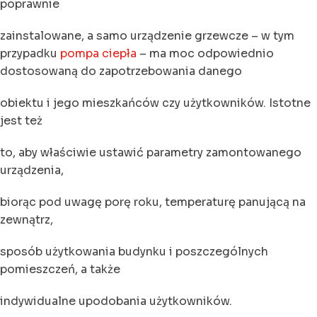
poprawnie
zainstalowane, a samo urządzenie grzewcze – w tym
przypadku
pompa ciepła
– ma moc odpowiednio
dostosowaną do zapotrzebowania danego
obiektu i jego mieszkańców czy użytkowników. Istotne
jest też
to, aby właściwie ustawić parametry zamontowanego
urządzenia,
biorąc pod uwagę porę roku, temperaturę panującą na
zewnątrz,
sposób użytkowania budynku i poszczególnych
pomieszczeń, a także
indywidualne upodobania użytkowników.