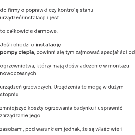
do firmy o poprawki czy kontrolę stanu
urządzeń/instalacji i jest
to całkowicie darmowe.
Jeśli chodzi o
instalację
pompy ciepła
, powinni się tym zajmować specjaliści od
ogrzewnictwa, którzy mają doświadczenie w montażu
nowoczesnych
urządzeń grzewczych. Urządzenia te mogą w dużym
stopniu
zmniejszyć koszty ogrzewania budynku i usprawnić
zarządzanie jego
zasobami, pod warunkiem jednak, że są właściwie i