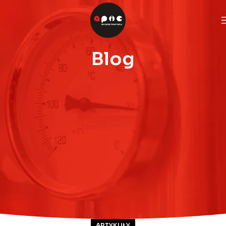
Blog
ARTYKUŁY