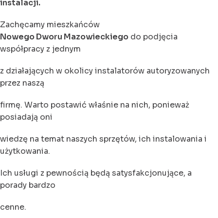
instalacji.
Zachęcamy mieszkańców
Nowego Dworu Mazowieckiego
do podjęcia
współpracy z jednym
z działających w okolicy instalatorów autoryzowanych
przez naszą
firmę. Warto postawić właśnie na nich, ponieważ
posiadają oni
wiedzę na temat naszych sprzętów, ich instalowania i
użytkowania.
Ich usługi z pewnością będą satysfakcjonujące, a
porady bardzo
cenne.