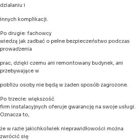
działaniu i
innych komplikacji.
Po drugie: fachowcy
wiedzą jak zadbać o pełne bezpieczeństwo podczas
prowadzenia
prac, dzięki czemu ani remontowany budynek, ani
przebywające w
pobliżu osoby nie będą w żaden sposób zagrożone.
Po trzecie: większość
firm instalacyjnych oferuje gwarancję na swoje usługi.
Oznacza to,
że w razie jakichkolwiek nieprawidłowości można
zwrócić się