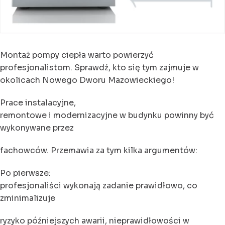
Montaż pompy ciepła warto powierzyć
profesjonalistom. Sprawdź, kto się tym zajmuje w
okolicach Nowego Dworu Mazowieckiego!
Prace instalacyjne,
remontowe i modernizacyjne w budynku powinny być
wykonywane przez
fachowców. Przemawia za tym kilka argumentów:
Po pierwsze:
profesjonaliści wykonają zadanie prawidłowo, co
zminimalizuje
ryzyko późniejszych awarii, nieprawidłowości w