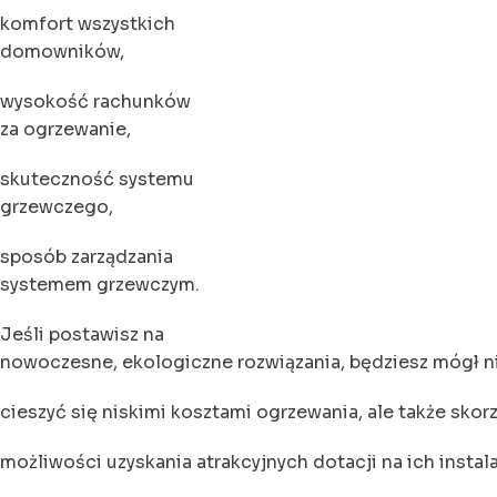
komfort wszystkich
domowników,
wysokość rachunków
za ogrzewanie,
skuteczność systemu
grzewczego,
sposób zarządzania
systemem grzewczym.
Jeśli postawisz na
nowoczesne, ekologiczne rozwiązania, będziesz mógł ni
cieszyć się niskimi kosztami ogrzewania, ale także skorz
możliwości uzyskania atrakcyjnych dotacji na ich instala