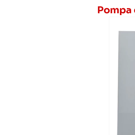
Pompa c