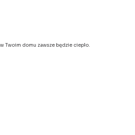
mu w Twoim domu zawsze będzie ciepło.