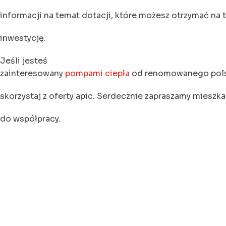
informacji na temat dotacji, które możesz otrzymać na 
inwestycję.
Jeśli jesteś
zainteresowany
pompami ciepła
od renomowanego pols
skorzystaj z oferty apic. Serdecznie zapraszamy miesz
do współpracy.