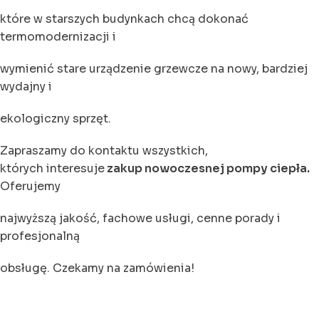
które w starszych budynkach chcą dokonać
termomodernizacji i
wymienić stare urządzenie grzewcze na nowy, bardziej
wydajny i
ekologiczny sprzęt.
Zapraszamy do kontaktu wszystkich,
których interesuje
zakup nowoczesnej pompy ciepła.
Oferujemy
najwyższą jakość, fachowe usługi, cenne porady i
profesjonalną
obsługę. Czekamy na zamówienia!