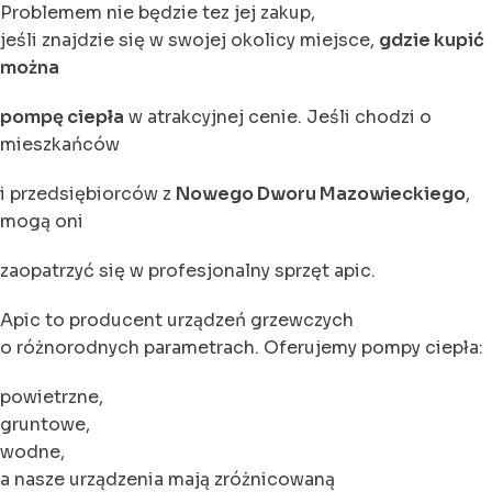
Problemem nie będzie tez jej zakup,
jeśli znajdzie się w swojej okolicy miejsce,
gdzie kupić
można
pompę ciepła
w atrakcyjnej cenie. Jeśli chodzi o
mieszkańców
i przedsiębiorców z
Nowego Dworu Mazowieckiego
,
mogą oni
zaopatrzyć się w profesjonalny sprzęt apic.
Apic to producent urządzeń grzewczych
o różnorodnych parametrach. Oferujemy pompy ciepła:
powietrzne,
gruntowe,
wodne,
a nasze urządzenia mają zróżnicowaną