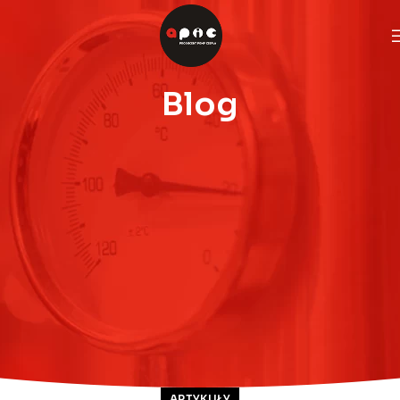
Blog
ARTYKUŁY