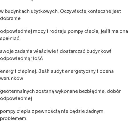
w budynkach użytkowych. Oczywiście konieczne jest
dobranie
odpowiedniej mocy i rodzaju pompy ciepła, jeśli ma ona
spełniać
swoje zadania właściwie i dostarczać budynkowi
odpowiednią ilość
energii cieplnej. Jeśli audyt energetyczny i ocena
warunków
geotermalnych zostaną wykonane bezbłędnie, dobór
odpowiedniej
pompy ciepła z pewnością nie będzie żadnym
problemem.