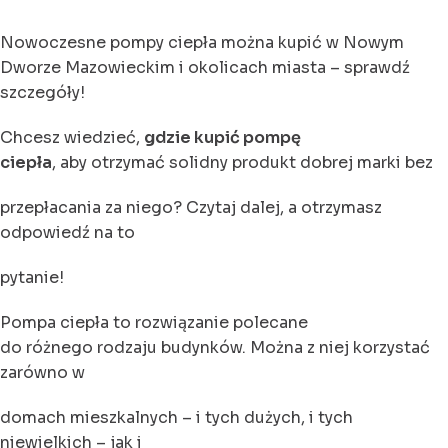
Nowoczesne pompy ciepła można kupić w Nowym
Dworze Mazowieckim i okolicach miasta – sprawdź
szczegóły!
Chcesz wiedzieć,
gdzie kupić pompę
ciepła
, aby otrzymać solidny produkt dobrej marki bez
przepłacania za niego? Czytaj dalej, a otrzymasz
odpowiedź na to
pytanie!
Pompa ciepła to rozwiązanie polecane
do różnego rodzaju budynków. Można z niej korzystać
zarówno w
domach mieszkalnych – i tych dużych, i tych
niewielkich – jak i