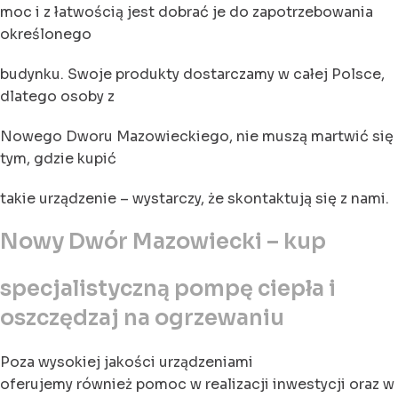
moc i z łatwością jest dobrać je do zapotrzebowania
określonego
budynku. Swoje produkty dostarczamy w całej Polsce,
dlatego osoby z
Nowego Dworu Mazowieckiego, nie muszą martwić się
tym, gdzie kupić
takie urządzenie – wystarczy, że skontaktują się z nami.
Nowy Dwór Mazowiecki – kup
specjalistyczną pompę ciepła i
oszczędzaj na ogrzewaniu
Poza wysokiej jakości urządzeniami
oferujemy również pomoc w realizacji inwestycji oraz w