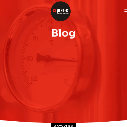
Blog
ARTYKUŁY