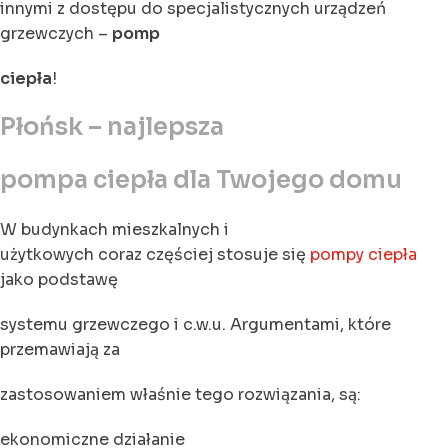
innymi z dostępu do specjalistycznych urządzeń
grzewczych –
pomp
ciepła
!
Płońsk – najlepsza
pompa ciepła dla Twojego domu
W budynkach mieszkalnych i
użytkowych coraz częściej stosuje się
pompy ciepła
jako podstawę
systemu grzewczego i c.w.u. Argumentami, które
przemawiają za
zastosowaniem właśnie tego rozwiązania, są:
ekonomiczne działanie