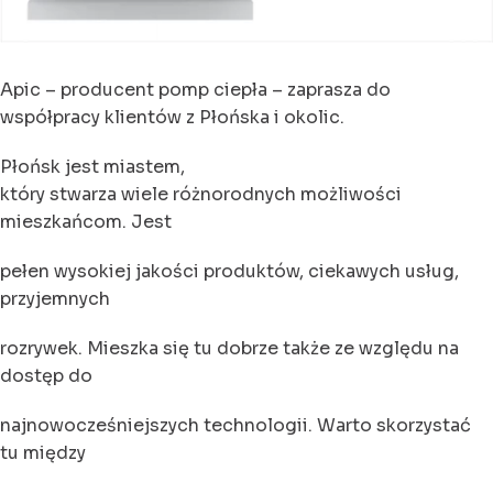
Apic – producent pomp ciepła – zaprasza do
współpracy klientów z Płońska i okolic.
Płońsk jest miastem,
który stwarza wiele różnorodnych możliwości
mieszkańcom. Jest
pełen wysokiej jakości produktów, ciekawych usług,
przyjemnych
rozrywek. Mieszka się tu dobrze także ze względu na
dostęp do
najnowocześniejszych technologii. Warto skorzystać
tu między