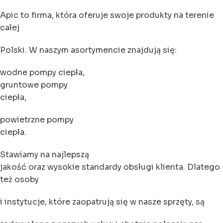
Apic to firma, która oferuje swoje produkty na terenie
całej
Polski. W naszym asortymencie znajdują się:
wodne pompy ciepła,
gruntowe pompy
ciepła,
powietrzne pompy
ciepła.
Stawiamy na najlepszą
jakość oraz wysokie standardy obsługi klienta. Dlatego
też osoby
i instytucje, które zaopatrują się w nasze sprzęty, są