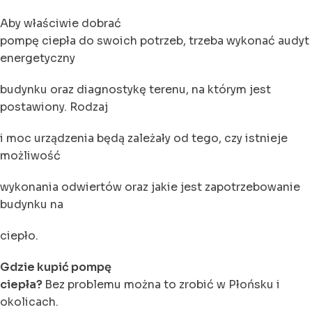
Aby właściwie dobrać
pompę ciepła do swoich potrzeb, trzeba wykonać audyt
energetyczny
budynku oraz diagnostykę terenu, na którym jest
postawiony. Rodzaj
i moc urządzenia będą zależały od tego, czy istnieje
możliwość
wykonania odwiertów oraz jakie jest zapotrzebowanie
budynku na
ciepło.
Gdzie kupić pompę
ciepła?
Bez problemu można to zrobić w Płońsku i
okolicach.