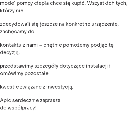
model pompy ciepła chce się kupić. Wszystkich tych,
którzy nie
zdecydowali się jeszcze na konkretne urządzenie,
zachęcamy do
kontaktu z nami – chętnie pomożemy podjąć tę
decyzję,
przedstawimy szczegóły dotyczące instalacji i
omówimy pozostałe
kwestie związane z inwestycją.
Apic serdecznie zaprasza
do współpracy!