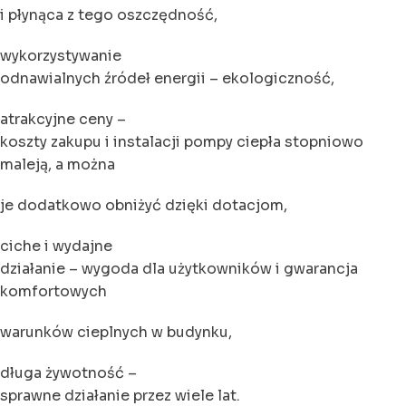
i płynąca z tego oszczędność,
wykorzystywanie
odnawialnych źródeł energii – ekologiczność,
atrakcyjne ceny –
koszty zakupu i instalacji pompy ciepła stopniowo
maleją, a można
je dodatkowo obniżyć dzięki dotacjom,
ciche i wydajne
działanie – wygoda dla użytkowników i gwarancja
komfortowych
warunków cieplnych w budynku,
długa żywotność –
sprawne działanie przez wiele lat.