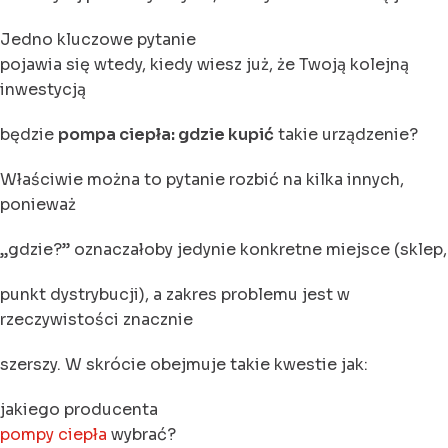
Jedno kluczowe pytanie
pojawia się wtedy, kiedy wiesz już, że Twoją kolejną
inwestycją
będzie
pompa ciepła: gdzie kupić
takie urządzenie?
Właściwie można to pytanie rozbić na kilka innych,
ponieważ
„gdzie?” oznaczałoby jedynie konkretne miejsce (sklep,
punkt dystrybucji), a zakres problemu jest w
rzeczywistości znacznie
szerszy. W skrócie obejmuje takie kwestie jak:
jakiego producenta
pompy ciepła
wybrać?