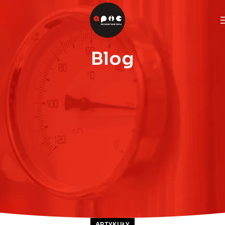
Blog
ARTYKUŁY