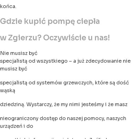
końca.
Gdzie kupić pompę ciepła
w Zgierzu? Oczywiście u nas!
Nie musisz być
specjalistą od wszystkiego – a już zdecydowanie nie
musisz być
specjalistą od systemów grzewczych, które są dość
wąską
dziedziną. Wystarczy, że my nimi jesteśmy i że masz
nieograniczony dostęp do naszej pomocy, naszych
urządzeń i do