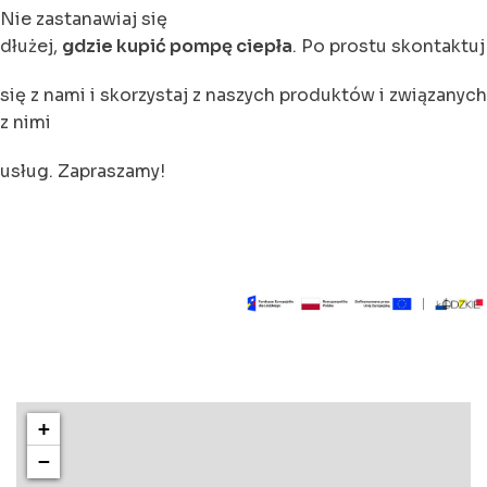
Nie zastanawiaj się
dłużej,
gdzie kupić pompę ciepła
. Po prostu skontaktuj
się z nami i skorzystaj z naszych produktów i związanych
z nimi
usług. Zapraszamy!
+
−