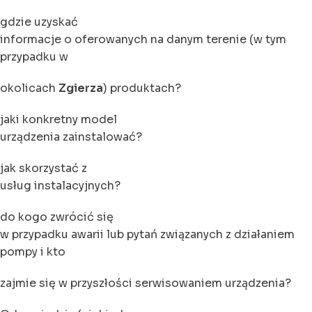
gdzie uzyskać
informacje o oferowanych na danym terenie (w tym
przypadku w
okolicach
Zgierza
) produktach?
jaki konkretny model
urządzenia zainstalować?
jak skorzystać z
usług instalacyjnych?
do kogo zwrócić się
w przypadku awarii lub pytań związanych z działaniem
pompy i kto
zajmie się w przyszłości serwisowaniem urządzenia?