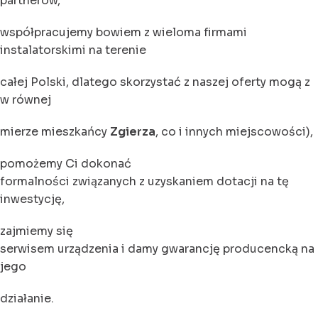
partnerów,
współpracujemy bowiem z wieloma firmami
instalatorskimi na terenie
całej Polski, dlatego skorzystać z naszej oferty mogą z
w równej
mierze mieszkańcy
Zgierza
, co i innych miejscowości),
pomożemy Ci dokonać
formalności związanych z uzyskaniem dotacji na tę
inwestycję,
zajmiemy się
serwisem urządzenia i damy gwarancję producencką na
jego
działanie.