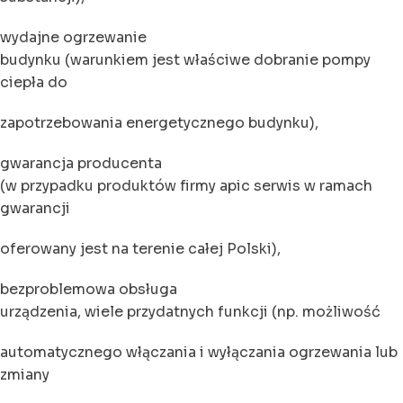
wydajne ogrzewanie
budynku (warunkiem jest właściwe dobranie pompy
ciepła do
zapotrzebowania energetycznego budynku),
gwarancja producenta
(w przypadku produktów firmy apic serwis w ramach
gwarancji
oferowany jest na terenie całej Polski),
bezproblemowa obsługa
urządzenia, wiele przydatnych funkcji (np. możliwość
automatycznego włączania i wyłączania ogrzewania lub
zmiany