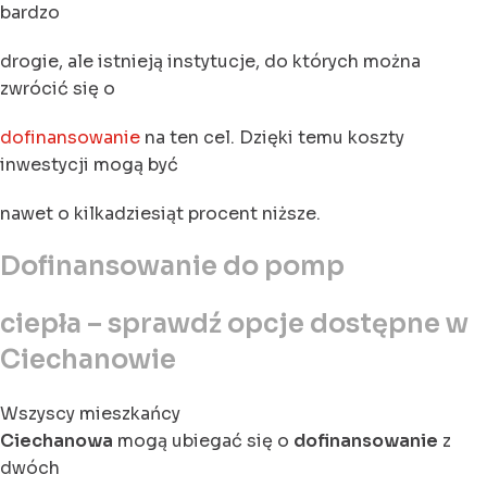
bardzo
drogie, ale istnieją instytucje, do których można
zwrócić się o
dofinansowanie
na ten cel. Dzięki temu koszty
inwestycji mogą być
nawet o kilkadziesiąt procent niższe.
Dofinansowanie do pomp
ciepła – sprawdź opcje dostępne w
Ciechanowie
Wszyscy mieszkańcy
Ciechanowa
mogą ubiegać się o
dofinansowanie
z
dwóch