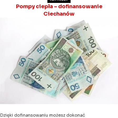
Pompy ciepła – dofinansowanie
Ciechanów
Dzięki dofinansowaniu możesz dokonać