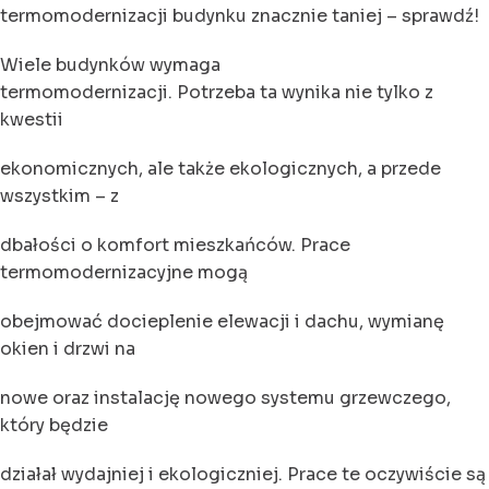
termomodernizacji budynku znacznie taniej – sprawdź!
Wiele budynków wymaga
termomodernizacji. Potrzeba ta wynika nie tylko z
kwestii
ekonomicznych, ale także ekologicznych, a przede
wszystkim – z
dbałości o komfort mieszkańców. Prace
termomodernizacyjne mogą
obejmować docieplenie elewacji i dachu, wymianę
okien i drzwi na
nowe oraz instalację nowego systemu grzewczego,
który będzie
działał wydajniej i ekologiczniej. Prace te oczywiście są