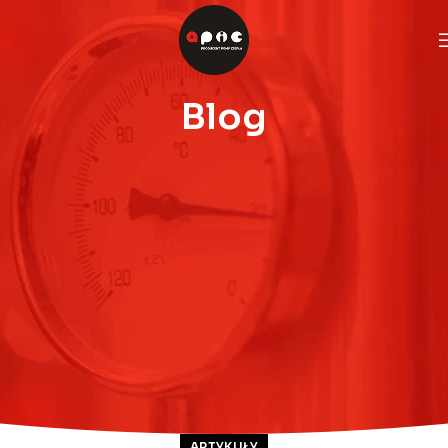
Blog
ARTYKUŁY