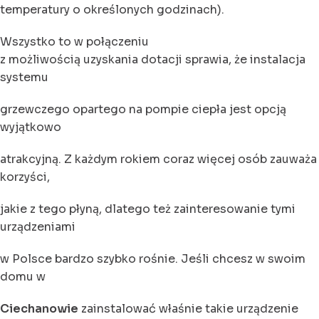
temperatury o określonych godzinach).
Wszystko to w połączeniu
z możliwością uzyskania dotacji sprawia, że instalacja
systemu
grzewczego opartego na pompie ciepła jest opcją
wyjątkowo
atrakcyjną. Z każdym rokiem coraz więcej osób zauważa
korzyści,
jakie z tego płyną, dlatego też zainteresowanie tymi
urządzeniami
w Polsce bardzo szybko rośnie. Jeśli chcesz w swoim
domu w
Ciechanowie
zainstalować właśnie takie urządzenie