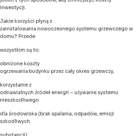
inwestycji.
Jakie korzyści płyną z
zainstalowania nowoczesnego systemu grzewczego w
domu? Przede
wszystkim są to:
obniżone koszty
ogrzewania budynku przez cały okres grzewczy,
korzystanie z
odnawialnych źródeł energii – używanie systemu
nieszkodliwego
dla środowiska (brak spalania, odpadów, emisji
szkodliwych
substancji),