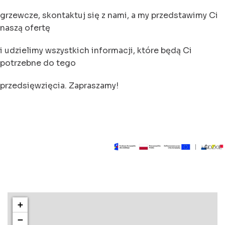
grzewcze, skontaktuj się z nami, a my przedstawimy Ci
naszą ofertę
i udzielimy wszystkich informacji, które będą Ci
potrzebne do tego
przedsięwzięcia. Zapraszamy!
+
−