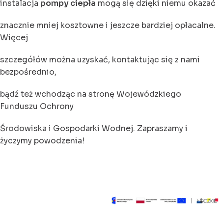
instalacja
pompy ciepła
mogą się dzięki niemu okazać
znacznie mniej kosztowne i jeszcze bardziej opłacalne.
Więcej
szczegółów można uzyskać, kontaktując się z nami
bezpośrednio,
bądź też wchodząc na stronę Wojewódzkiego
Funduszu Ochrony
Środowiska i Gospodarki Wodnej. Zapraszamy i
życzymy powodzenia!