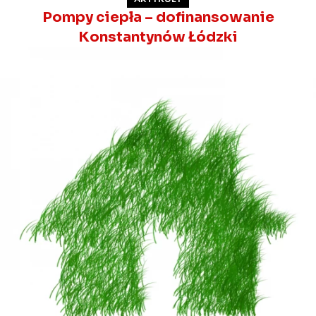
Pompy ciepła – dofinansowanie
Konstantynów Łódzki