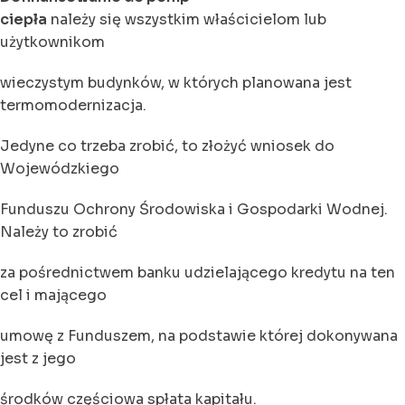
ciepła
należy się wszystkim właścicielom lub
użytkownikom
wieczystym budynków, w których planowana jest
termomodernizacja.
Jedyne co trzeba zrobić, to złożyć wniosek do
Wojewódzkiego
Funduszu Ochrony Środowiska i Gospodarki Wodnej.
Należy to zrobić
za pośrednictwem banku udzielającego kredytu na ten
cel i mającego
umowę z Funduszem, na podstawie której dokonywana
jest z jego
środków częściowa spłata kapitału.