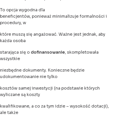
To opcja wygodna dla
beneficjentów, ponieważ minimalizuje formalności i
procedury, w
które muszą się angażować. Ważne jest jednak, aby
każda osoba
starająca się o
dofinansowanie
, skompletowała
wszystkie
niezbędne dokumenty. Konieczne będzie
udokumentowanie nie tylko
kosztów samej inwestycji (na podstawie których
wyliczane są koszty
kwalifikowane, a co za tym idzie – wysokość dotacji),
ale także