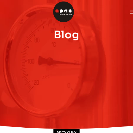
Blog
ARTYKUŁY