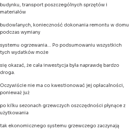
budynku, transport poszczególnych sprzętów i
materiałów
budowlanych, konieczność dokonania remontu w domu
podczas wymiany
systemu ogrzewania… Po podsumowaniu wszystkich
tych wydatków może
się okazać, że cała inwestycja była naprawdę bardzo
droga.
Oczywiście nie ma co kwestionować jej opłacalności,
ponieważ już
po kilku sezonach grzewczych oszczędności płynące z
użytkowania
tak ekonomicznego systemu grzewczego zaczynają