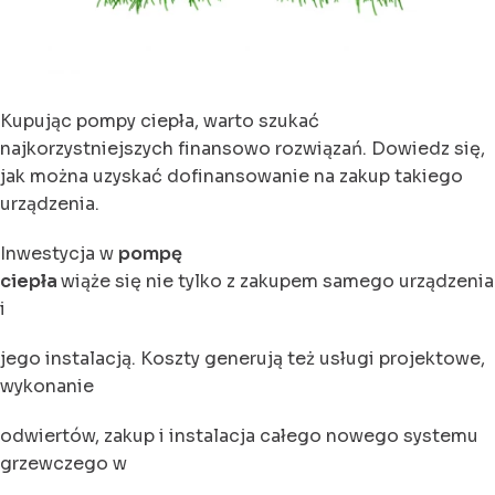
Kupując pompy ciepła, warto szukać
najkorzystniejszych finansowo rozwiązań. Dowiedz się,
jak można uzyskać dofinansowanie na zakup takiego
urządzenia.
Inwestycja w
pompę
ciepła
wiąże się nie tylko z zakupem samego urządzenia
i
jego instalacją. Koszty generują też usługi projektowe,
wykonanie
odwiertów, zakup i instalacja całego nowego systemu
grzewczego w