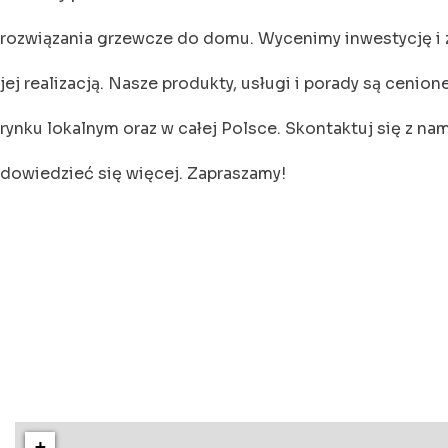
rozwiązania grzewcze do domu. Wycenimy inwestycję i 
jej realizacją. Nasze produkty, usługi i porady są cenion
rynku lokalnym oraz w całej Polsce. Skontaktuj się z nam
dowiedzieć się więcej. Zapraszamy!
+