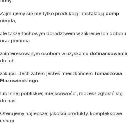
firmy.
Zajmujemy się nie tylko produkcją i instalacją
pomp
ciepła
,
ale także fachowym doradztwem w zakresie ich doboru
oraz pomocą
zainteresowanym osobom w uzyskaniu
dofinansowania
do ich
zakupu. Jeśli zatem jesteś mieszkańcem
Tomaszowa
Mazowieckiego
lub innej pobliskiej miejscowości, możesz zgłosić się
do nas.
Oferujemy najlepszej jakości produkty, kompleksowe
usługi