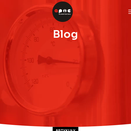
Blog
ARTYKUŁY