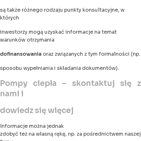
są także różnego rodzaju punkty konsultacyjne, w
których
inwestorzy mogą uzyskać informacje na temat
warunków otrzymania
dofinansowania
oraz związanych z tym formalności (np.
sposobu wypełniania i składania dokumentów).
Pompy ciepła – skontaktuj się z
nami i
dowiedz się więcej
Informacje można jednak
zdobyć też na własną rękę, np. za pośrednictwem naszej