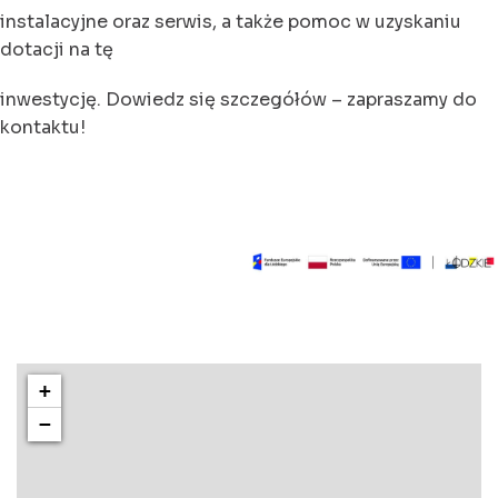
instalacyjne oraz serwis, a także pomoc w uzyskaniu
dotacji na tę
inwestycję. Dowiedz się szczegółów – zapraszamy do
kontaktu!
+
−