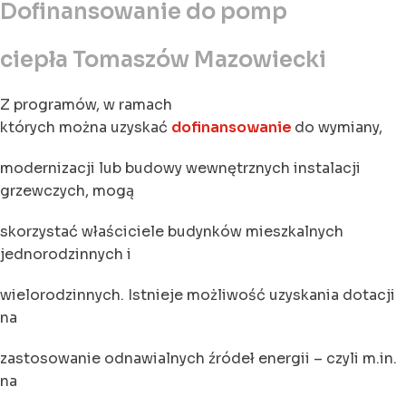
Dofinansowanie do pomp
ciepła Tomaszów Mazowiecki
Z programów, w ramach
których można uzyskać
dofinansowanie
do wymiany,
modernizacji lub budowy wewnętrznych instalacji
grzewczych, mogą
skorzystać właściciele budynków mieszkalnych
jednorodzinnych i
wielorodzinnych. Istnieje możliwość uzyskania dotacji
na
zastosowanie odnawialnych źródeł energii – czyli m.in.
na