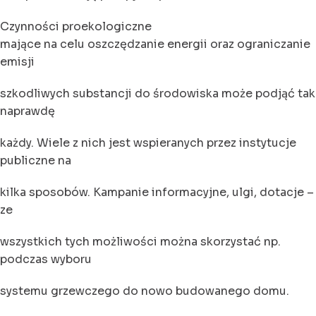
Czynności proekologiczne
mające na celu oszczędzanie energii oraz ograniczanie
emisji
szkodliwych substancji do środowiska może podjąć tak
naprawdę
każdy. Wiele z nich jest wspieranych przez instytucje
publiczne na
kilka sposobów. Kampanie informacyjne, ulgi, dotacje –
ze
wszystkich tych możliwości można skorzystać np.
podczas wyboru
systemu grzewczego do nowo budowanego domu.