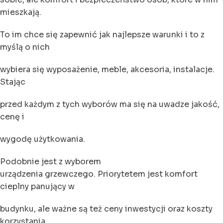
mieszkają.
To im chce się zapewnić jak najlepsze warunki i to z
myślą o nich
wybiera się wyposażenie, meble, akcesoria, instalacje.
Stając
przed każdym z tych wyborów ma się na uwadze jakość,
cenę i
wygodę użytkowania.
Podobnie jest z wyborem
urządzenia grzewczego. Priorytetem jest komfort
cieplny panujący w
budynku, ale ważne są też ceny inwestycji oraz koszty
korzystania