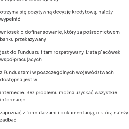
otrzyma się pozytywną decyzję kredytową, należy
wypełnić
wniosek o dofinansowanie, który za pośrednictwem
banku przekazywany
jest do Funduszu i tam rozpatrywany. Lista placówek
współpracujących
z Funduszami w poszczególnych województwach
dostępna jest w
internecie. Bez problemu można uzyskać wszystkie
informacje i
zapoznać z formularzami i dokumentacją, o którą należy
zadbać.