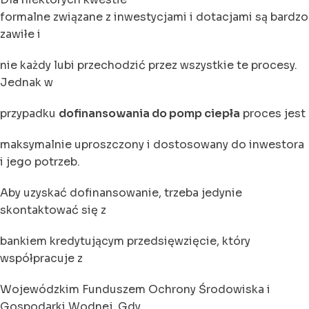
formalne związane z inwestycjami i dotacjami są bardzo
zawiłe i
nie każdy lubi przechodzić przez wszystkie te procesy.
Jednak w
przypadku
dofinansowania do pomp ciepła
proces jest
maksymalnie uproszczony i dostosowany do inwestora
i jego potrzeb.
Aby uzyskać dofinansowanie, trzeba jedynie
skontaktować się z
bankiem kredytującym przedsięwzięcie, który
współpracuje z
Wojewódzkim Funduszem Ochrony Środowiska i
Gospodarki Wodnej. Gdy