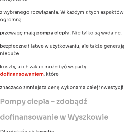
z wybranego rozwiązania. W każdym z tych aspektów
ogromną
przewagę mają
pompy ciepła
. Nie tylko są wydajne,
bezpieczne i łatwe w użytkowaniu, ale także generują
nieduże
koszty, a ich zakup może być wsparty
dofinansowaniem
, które
znacząco zmniejsza cenę wykonania całej inwestycji.
Pompy ciepła – zdobądź
dofinansowanie w Wyszkowie
Dla niektórych kwestie