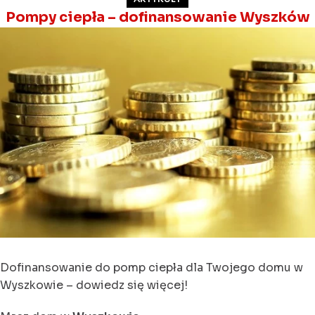
Pompy ciepła – dofinansowanie Wyszków
Dofinansowanie do pomp ciepła dla Twojego domu w
Wyszkowie – dowiedz się więcej!