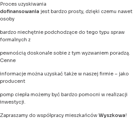
Proces uzyskiwania
dofinansowania
jest bardzo prosty, dzięki czemu nawet
osoby
bardzo niechętnie podchodzące do tego typu spraw
formalnych z
pewnością doskonale sobie z tym wyzwaniem poradzą.
Cenne
informacje można uzyskać także w naszej firmie – jako
producent
pomp ciepła możemy być bardzo pomocni w realizacji
inwestycji.
Zapraszamy do współpracy mieszkańców
Wyszkowa
!