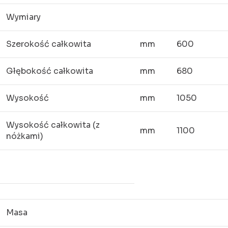
Wymiary
Szerokość całkowita
mm
600
Głębokość całkowita
mm
680
Wysokość
mm
1050
Wysokość całkowita (z
mm
1100
nóżkami)
Masa