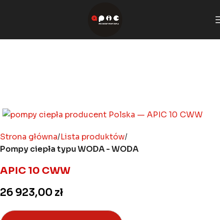
Strona główna
Lista produktów
Pompy ciepła typu WODA - WODA
APIC 10 CWW
26 923,00
zł