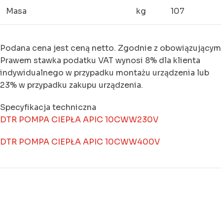
Masa
kg
107
Podana cena jest ceną netto. Zgodnie z obowiązującym
Prawem stawka podatku VAT wynosi 8% dla klienta
indywidualnego w przypadku montażu urządzenia lub
23% w przypadku zakupu urządzenia.
Specyfikacja techniczna
DTR POMPA CIEPŁA APIC 10CWW230V
DTR POMPA CIEPŁA APIC 10CWW400V