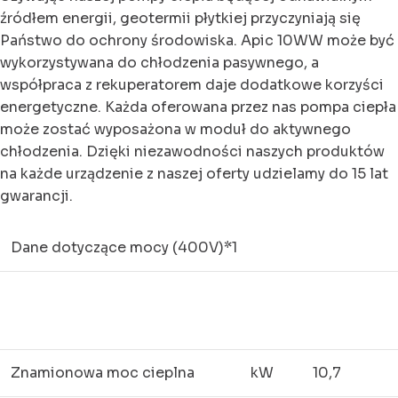
źródłem energii, geotermii płytkiej przyczyniają się
Państwo do ochrony środowiska. Apic 10WW może być
wykorzystywana do chłodzenia pasywnego, a
współpraca z rekuperatorem daje dodatkowe korzyści
energetyczne. Każda oferowana przez nas pompa ciepła
może zostać wyposażona w moduł do aktywnego
chłodzenia. Dzięki niezawodności naszych produktów
na każde urządzenie z naszej oferty udzielamy do 15 lat
gwarancji.
Dane dotyczące mocy (400V)*1
Znamionowa moc cieplna
kW
10,7